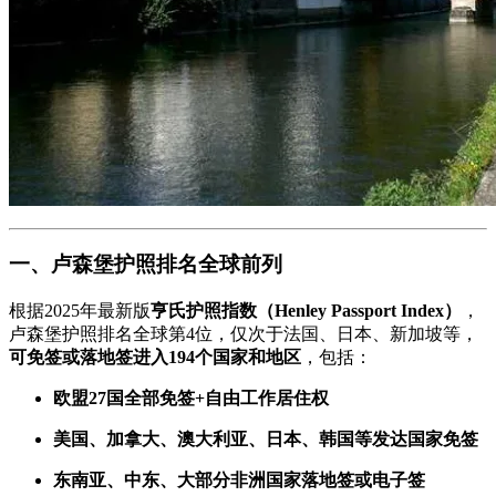
一、卢森堡护照排名全球前列
根据2025年最新版
亨氏护照指数（Henley Passport Index）
，
卢森堡护照排名全球第4位，仅次于法国、日本、新加坡等，
可免签或落地签进入194个国家和地区
，包括：
欧盟27国全部免签+自由工作居住权
美国、加拿大、澳大利亚、日本、韩国等发达国家免签
东南亚、中东、大部分非洲国家落地签或电子签