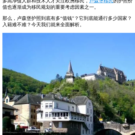
多高净值人群和技术人才关注欧洲移民，
卢森堡移民
的护照价
值也逐渐成为移民规划的重要考虑因素之一。
那么，卢森堡护照到底有多“值钱”？它到底能通行多少国家？
入籍难不难？今天我们就来全面解析。