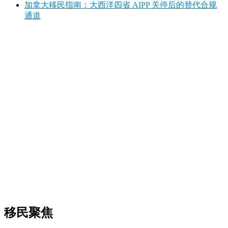
加拿大移民指南：大西洋四省 AIPP 关停后的替代合规
通道
移民聚焦