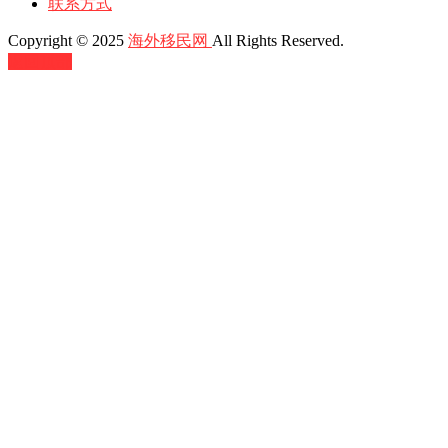
联系方式
Copyright © 2025
海外移民网
All Rights Reserved.
返回顶部