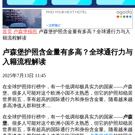
首页
卢森堡移民
卢森堡护照含金量有多高？全球通行力与入
籍流程解读
卢森堡护照含金量有多高？全球通行力与
入籍流程解读
2025年7月13日 11:45
在全球护照排行榜中，有一个低调却极具实力的国家——卢森
堡。很多人可能对这个欧洲小国不太熟悉，但它的护照却稳居
世界前五，享有超高的国际通行力和身份含金量。随着越来越
多高净值人群和技术…
在全球护照排行榜中，有一个低调却极具实力的国家——
卢森
堡
。很多人可能对这个欧洲小国不太熟悉，但它的护照却稳居
世界前五，享有超高的国际通行力和身份含金量。随着越来越