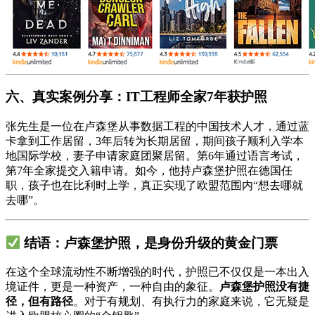
六、真实案例分享：IT工程师全家7年获护照
张先生是一位在卢森堡从事数据工程的中国技术人才，通过蓝
卡拿到工作居留，3年后转为长期居留，期间孩子顺利入学本
地国际学校，妻子申请家庭团聚居留。第6年通过语言考试，
第7年全家提交入籍申请。如今，他持卢森堡护照在德国任
职，孩子也在比利时上学，真正实现了欧盟范围内“想去哪就
去哪”。
结语：卢森堡护照，是身份升级的黄金门票
在这个全球流动性不断增强的时代，护照已不仅仅是一本出入
境证件，更是一种资产，一种自由的象征。
卢森堡护照没有捷
径，但有路径
。对于有规划、有执行力的家庭来说，它无疑是