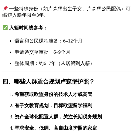
一些特殊身份（如卢森堡出生子女、卢森堡公民配偶）可
缩短入籍年限至3年。
入籍时间线参考：
语言和公民课程准备：6–12个月
申请递交至审批：6–9个月
整体周期：约6–7年（从居留到入籍）
四、哪些人群适合规划卢森堡护照？
希望获取欧盟身份的技术人才或高管
有子女教育规划，目标欧盟留学福利
资产全球化配置人群，关注长期税务规划
寻求安全、低调、高自由度护照的家庭