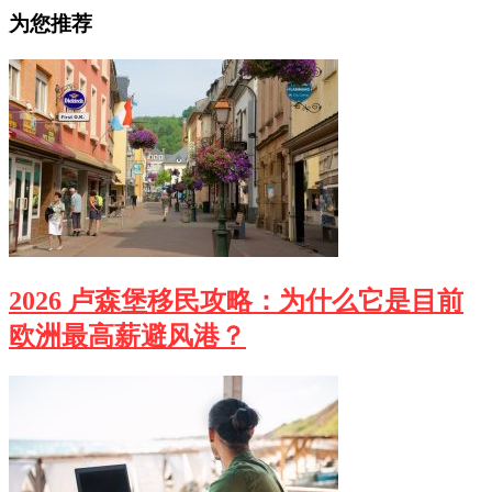
为您推荐
2026 卢森堡移民攻略：为什么它是目前
欧洲最高薪避风港？