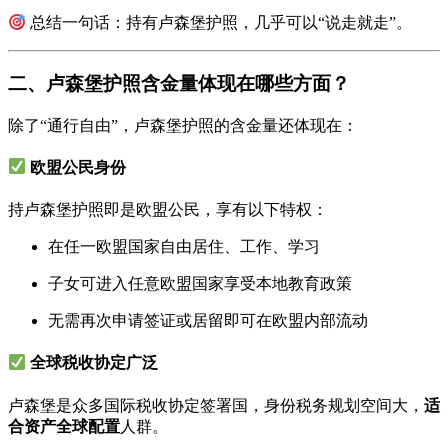
总结一句话：持有卢森堡护照，几乎可以“说走就走”。
二、卢森堡护照含金量体现在哪些方面？
除了“通行自由”，卢森堡护照的含金量还体现在：
欧盟公民身份
持卢森堡护照即是欧盟公民，享有以下特权：
在任一欧盟国家自由居住、工作、学习
子女可进入任意欧盟国家享受本地教育政策
无需再次申请签证或居留即可在欧盟内部流动
全球税收协定广泛
卢森堡是众多国际税收协定签署国，身份税务规划空间大，
适
合资产全球配置
人群。