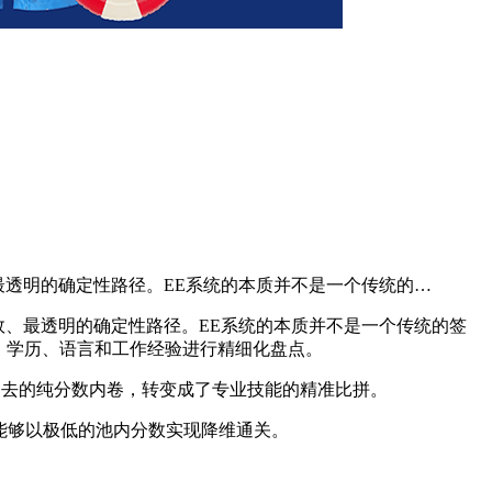
效、最透明的确定性路径。EE系统的本质并不是一个传统的…
卡最高效、最透明的确定性路径。EE系统的本质并不是一个传统的签
己的年龄、学历、语言和工作经验进行精细化盘点。
格局已经从过去的纯分数内卷，转变成了专业技能的精准比拼。
能够以极低的池内分数实现降维通关。