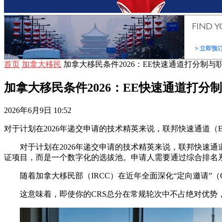
首页
加拿大移民
加拿大移民条件2026：EE快速通道打分制与
加拿大移民条件2026：EE快速通道打分
2026年6月9日 10:52
对于计划在2026年递交申请的技术精英来说，联邦快速通道（Ex
对于计划在2026年递交申请的技术精英来说，联邦快速通道
证项目，而是一个数字化的选拔池。申请人需要通过综合排名系统（Com
随着加拿大移民部（IRCC）在近年全面深化“定向邀请”（Cat
这意味着，即使你的CRS总分在常规轮次中不占绝对优