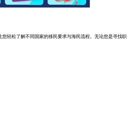
让您轻松了解不同国家的移民要求与海民流程。无论您是寻找职