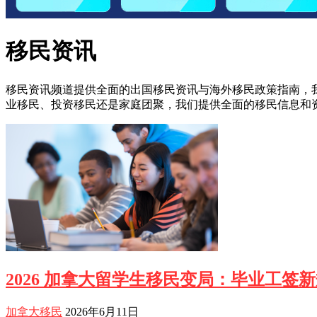
移民资讯
移民资讯频道提供全面的出国移民资讯与海外移民政策指南，
业移民、投资移民还是家庭团聚，我们提供全面的移民信息和
2026 加拿大留学生移民变局：毕业工签
加拿大移民
2026年6月11日