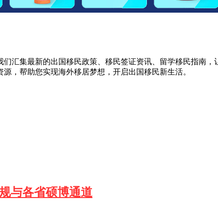
我们汇集最新的出国移民政策、移民签证资讯、留学移民指南，
资源，帮助您实现海外移居梦想，开启出国移民新生活。
新规与各省硕博通道