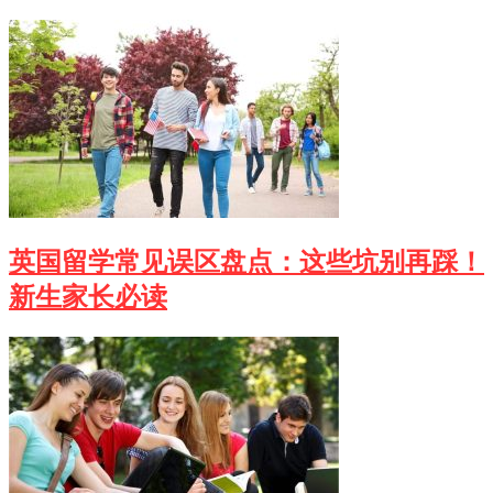
英国留学常见误区盘点：这些坑别再踩！
新生家长必读