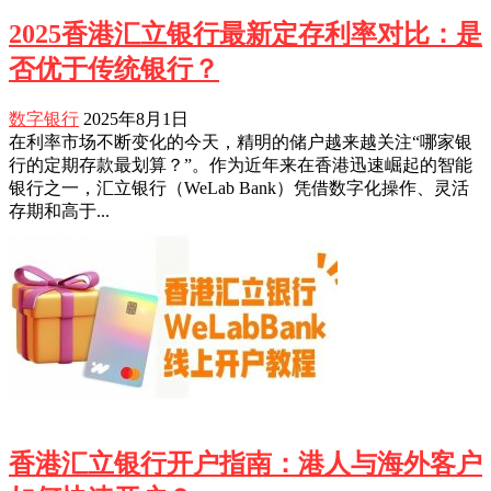
2025香港汇立银行最新定存利率对比：是
否优于传统银行？
数字银行
2025年8月1日
在利率市场不断变化的今天，精明的储户越来越关注“哪家银
行的定期存款最划算？”。作为近年来在香港迅速崛起的智能
银行之一，汇立银行（WeLab Bank）凭借数字化操作、灵活
存期和高于...
香港汇立银行开户指南：港人与海外客户