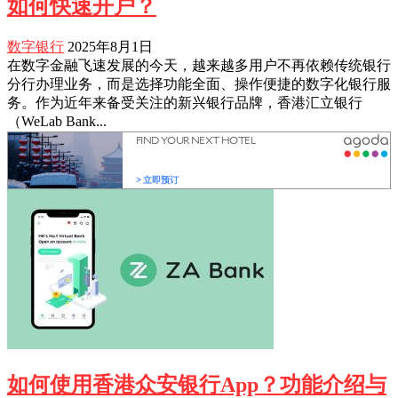
如何快速开户？
数字银行
2025年8月1日
在数字金融飞速发展的今天，越来越多用户不再依赖传统银行
分行办理业务，而是选择功能全面、操作便捷的数字化银行服
务。作为近年来备受关注的新兴银行品牌，香港汇立银行
（WeLab Bank...
如何使用香港众安银行App？功能介绍与