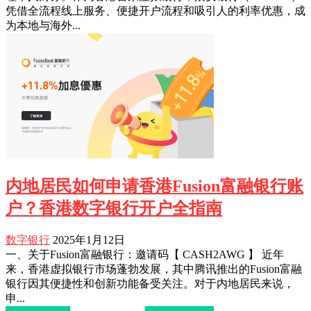
凭借全流程线上服务、便捷开户流程和吸引人的利率优惠，成
为本地与海外...
内地居民如何申请香港Fusion富融银行账
户？香港数字银行开户全指南
数字银行
2025年1月12日
一、关于Fusion富融银行：邀请码【 CASH2AWG 】 近年
来，香港虚拟银行市场蓬勃发展，其中腾讯推出的Fusion富融
银行因其便捷性和创新功能备受关注。对于内地居民来说，
申...