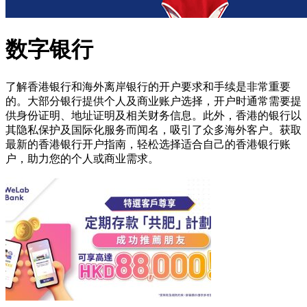
数字银行
了解香港银行和海外离岸银行的开户要求和手续是非常重要
的。大部分银行提供个人及商业账户选择，开户时通常需要提
供身份证明、地址证明及相关财务信息。此外，香港的银行以
其隐私保护及国际化服务而闻名，吸引了众多海外客户。获取
最新的香港银行开户指南，轻松选择适合自己的香港银行账
户，助力您的个人或商业需求。