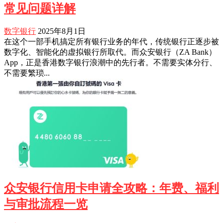
常见问题详解
数字银行
2025年8月1日
在这个一部手机搞定所有银行业务的年代，传统银行正逐步被
数字化、智能化的虚拟银行所取代。而众安银行（ZA Bank）
App，正是香港数字银行浪潮中的先行者。不需要实体分行、
不需要繁琐...
众安银行信用卡申请全攻略：年费、福利
与审批流程一览