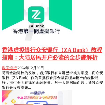
香港虚拟银行众安银行（ZA Bank）教程
指南：大陆居民开户必读的全步骤解析
数字银行
2024年12月30日
随着金融科技的发展，虚拟银行在香港已经成为潮流，而众安
银行（ZA Bank）作为首批获香港金融管理局批准的虚拟银
行，提供全面在线的金融服务。对于大陆居民而言，通过众安
银行开设香港账...