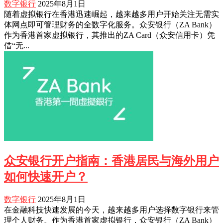
数字银行
2025年8月1日
随着虚拟银行在香港迅速崛起，越来越多用户开始关注无需实
体网点即可管理财务的全数字化服务。众安银行（ZA Bank）
作为香港首家虚拟银行，其推出的ZA Card（众安信用卡）凭
借“无...
众安银行开户指南：香港居民与海外用户
如何快速开户？
数字银行
2025年8月1日
在金融科技快速发展的今天，越来越多用户选择数字银行来管
理个人财务。作为香港首家虚拟银行，众安银行（ZA Bank）