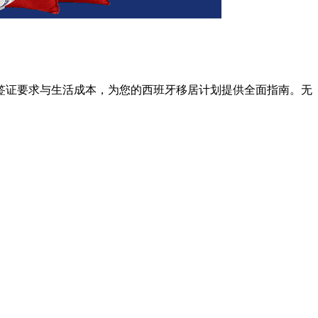
签证要求与生活成本，为您的西班牙移居计划提供全面指南。无