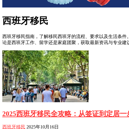
西班牙移民
西班牙移民指南，了解移民西班牙的流程、要求以及生活条件
论是西班牙工作、留学还是家庭团聚，获取最新资讯与专业建
2025西班牙移民全攻略：从签证到定居一
西班牙移民
2025年10月16日