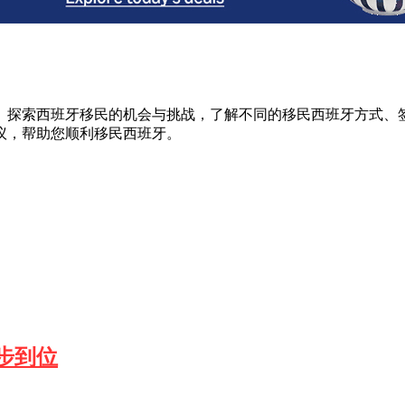
。探索西班牙移民的机会与挑战，了解不同的移民西班牙方式、
议，帮助您顺利移民西班牙。
步到位