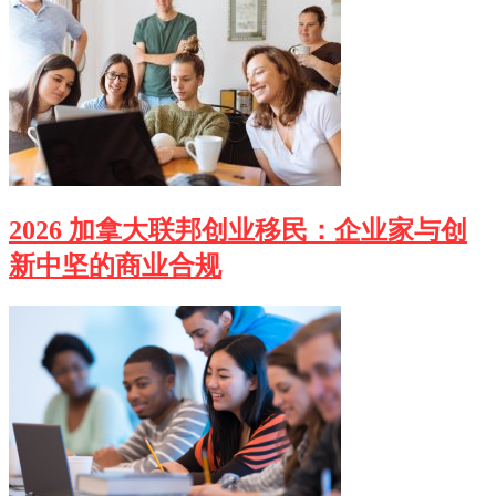
2026 加拿大联邦创业移民：企业家与创
新中坚的商业合规