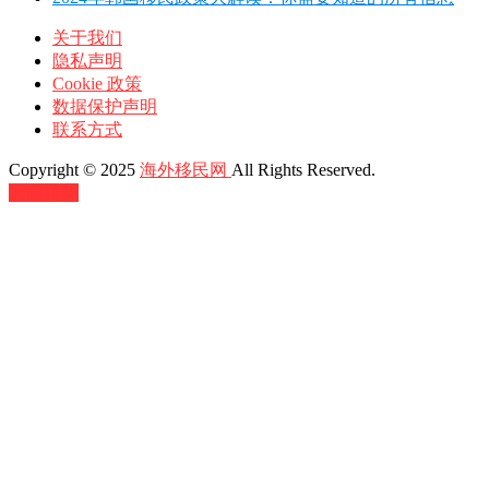
关于我们
隐私声明
Cookie 政策
数据保护声明
联系方式
Copyright © 2025
海外移民网
All Rights Reserved.
返回顶部