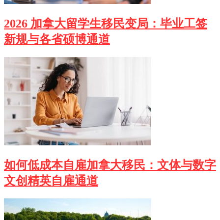
2026 加拿大留学生移民变局：毕业工签
新规与各省硕博通道
如何低成本自雇加拿大移民：文体与数字
文创精英自雇通道