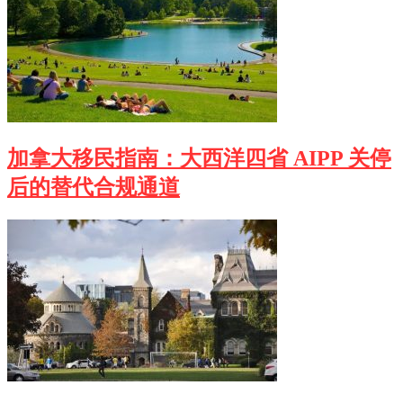
加拿大移民指南：大西洋四省 AIPP 关停
后的替代合规通道