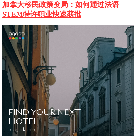
加拿大移民政策变局：如何通过法语
STEM特许职业快速获批