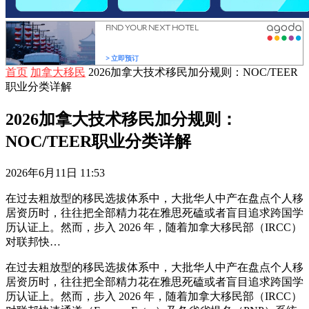
首页
加拿大移民
2026加拿大技术移民加分规则：NOC/TEER
职业分类详解
2026加拿大技术移民加分规则：
NOC/TEER职业分类详解
2026年6月11日 11:53
在过去粗放型的移民选拔体系中，大批华人中产在盘点个人移
居资历时，往往把全部精力花在雅思死磕或者盲目追求跨国学
历认证上。然而，步入 2026 年，随着加拿大移民部（IRCC）
对联邦快…
在过去粗放型的移民选拔体系中，大批华人中产在盘点个人移
居资历时，往往把全部精力花在雅思死磕或者盲目追求跨国学
历认证上。然而，步入 2026 年，随着加拿大移民部（IRCC）