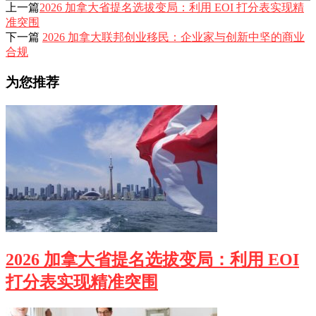
上一篇
2026 加拿大省提名选拔变局：利用 EOI 打分表实现精
准突围
下一篇
2026 加拿大联邦创业移民：企业家与创新中坚的商业
合规
为您推荐
2026 加拿大省提名选拔变局：利用 EOI
打分表实现精准突围