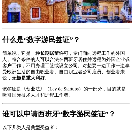
什么是“数字游民签证”？
简单说，它是一种
长期居留许可
，专门面向远程工作的外国
人。符合条件的人可以合法在西班牙居住并远程为外国企业或
客户工作，不用办理工签或设立公司。对想要一边工作一边享
受欧洲生活的自由职业者、自由职业者公司雇员、创业者来
说，
无疑是重大利好
。
该签证是《创业法》（Ley de Startups）的一部分，目的就是
吸引国际技术人才和远程工作者。
谁可以申请西班牙“数字游民签证”？
以下几类人是典型受益者：