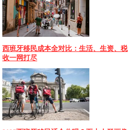
西班牙移民成本全对比：生活、生资、税
收一网打尽