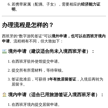
若携带家属（配偶、子女），需要相应的
经济能力证
明
。
办理流程是怎样的？
西班牙的“数字游民签证”可以
境外申请，也可以在西班牙境内
申请
。流程稍有不同，但大致如下：
境外申请（建议适合尚未入境西班牙者）：
在西班牙驻外使馆提交申请。
提交所有所需材料，等待审核。
签证批准后，可获得
1年有效居留签证
，入境后再转为
居留卡。
境内申请（适合已用旅游签证入境西班牙者）：
在西班牙境内提交居留申请。