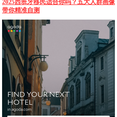
2025西班牙移民适合你吗？五大人群画像
带你精准自测