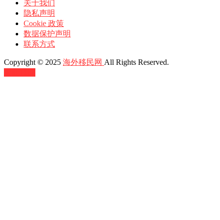
关于我们
隐私声明
Cookie 政策
数据保护声明
联系方式
Copyright © 2025
海外移民网
All Rights Reserved.
返回顶部