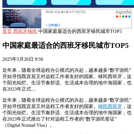
首页
西班牙移民
中国家庭最适合的西班牙移民城市TOP5
中国家庭最适合的西班牙移民城市TOP5
2025年5月26日 9:56
近年来，随着全球远程办公模式的兴起，越来越多“数字游民”
开始寻找既宜居又对远程工作者友好的国家。移民西班牙，这
个阳光灿烂、生活节奏舒适、生活成本合理的地中海国家，也
在2023年正式…
近年来，随着全球远程办公模式的兴起，越来越多“数字游民”
开始寻找既宜居又对远程工作者友好的国家。
移民西班牙
，这
个阳光灿烂、生活节奏舒适、生活成本合理的地中海国家，也
在2023年正式推出了针对远程工作者的“数字游民签证”
（Digital Nomad Visa）。