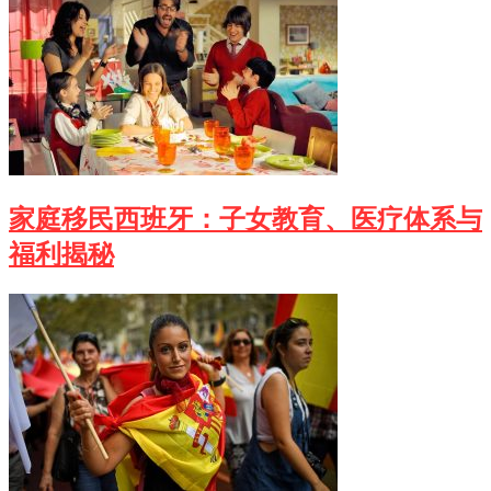
家庭移民西班牙：子女教育、医疗体系与
福利揭秘