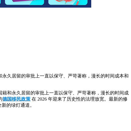
和永久居留的审批上一直以保守、严苛著称，漫长的时间成本和
国籍和永久居留的审批上一直以保守、严苛著称，漫长的时间成
的
德国移民政策
在 2026 年迎来了历史性的法理放宽。最新的修
全新的绿灯通道。