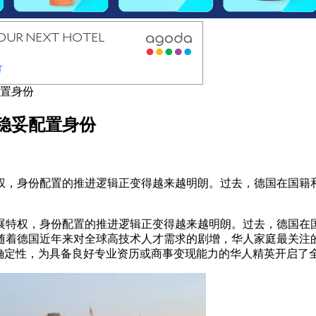
配置身份
何稳妥配置身份
权，身份配置的推进逻辑正变得越来越明朗。过去，德国在国籍
展特权，身份配置的推进逻辑正变得越来越明朗。过去，德国在
随着德国近年来对全球高技术人才需求的剧增，华人家庭最关注
律确定性，为具备良好专业资历或商事变现能力的华人精英开启了