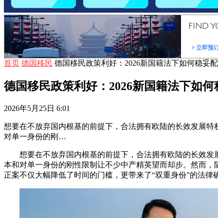
首页
德国移民
德国移民政策利好：2026新国籍法下如何稳妥
德国移民政策利好：2026新国籍法下如
2026年5月25日 6:01
想要在不放弃国内根基的前提下，合法拥有欧陆的长效发展特
对单一身份的刚…
想要在不放弃国内根基的前提下，合法拥有欧陆的长效发
本和对单一身份的刚性限制让不少中产精英望而却步。然而，
正案不仅大幅降低了时间的门槛，更带来了“双重身份”的法