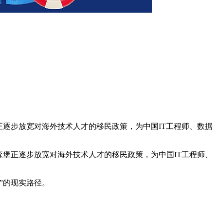
正逐步放宽对海外技术人才的移民政策，为中国IT工程师、数据
森堡正逐步放宽对海外技术人才的移民政策，为中国IT工程师、
”的现实路径。