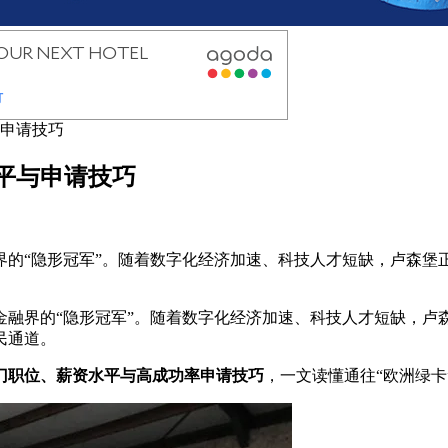
申请技巧
平与申请技巧
的“隐形冠军”。随着数字化经济加速、科技人才短缺，卢森堡
金融界的“隐形冠军”。随着数字化经济加速、科技人才短缺，卢
民通道。
热门职位、薪资水平与高成功率申请技巧
，一文读懂通往“欧洲绿卡