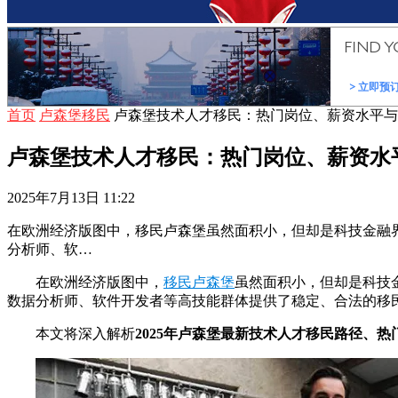
首页
卢森堡移民
卢森堡技术人才移民：热门岗位、薪资水平与
卢森堡技术人才移民：热门岗位、薪资水
2025年7月13日 11:22
在欧洲经济版图中，移民卢森堡虽然面积小，但却是科技金融界
分析师、软…
在欧洲经济版图中，
移民卢森堡
虽然面积小，但却是科技
数据分析师、软件开发者等高技能群体提供了稳定、合法的移
本文将深入解析
2025年卢森堡最新技术人才移民路径、