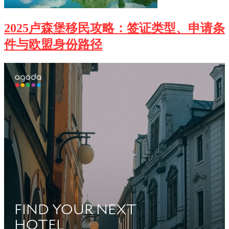
2025卢森堡移民攻略：签证类型、申请条
件与欧盟身份路径