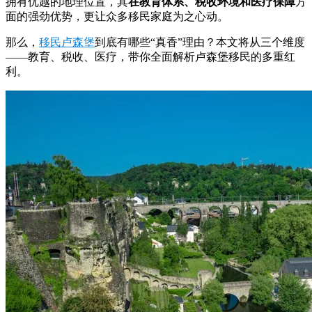
拥有优越的地理位置，其
在教育体系、税收环境和医疗保障
方
面的强劲优势，更让众多移民家庭为之心动。
那么，
移民卢森堡
到底有哪些“真香”理由？本文将从三个维度
——教育、税收、医疗，带你全面解析卢森堡移民的多重红
利。