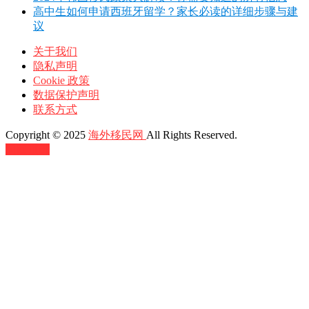
高中生如何申请西班牙留学？家长必读的详细步骤与建
议
关于我们
隐私声明
Cookie 政策
数据保护声明
联系方式
Copyright © 2025
海外移民网
All Rights Reserved.
返回顶部