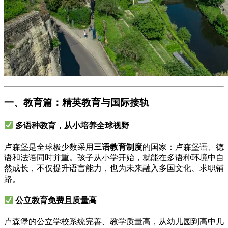
一、教育篇：精英教育与国际接轨
多语种教育，从小培养全球视野
卢森堡是全球极少数采用
三语教育制度
的国家：卢森堡语、德
语和法语同时并重。孩子从小学开始，就能在多语种环境中自
然成长，不仅提升语言能力，也为未来融入多国文化、求职铺
路。
公立教育免费且质量高
卢森堡的公立学校系统完善、教学质量高，从幼儿园到高中几