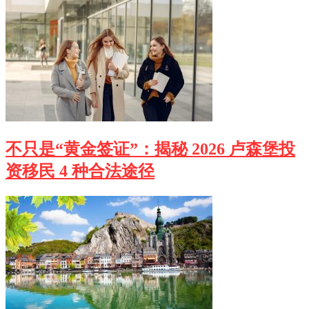
不只是“黄金签证”：揭秘 2026 卢森堡投
资移民 4 种合法途径