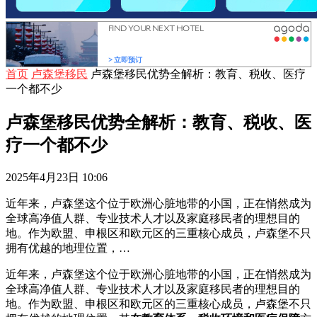
首页
卢森堡移民
卢森堡移民优势全解析：教育、税收、医疗
一个都不少
卢森堡移民优势全解析：教育、税收、医
疗一个都不少
2025年4月23日 10:06
近年来，卢森堡这个位于欧洲心脏地带的小国，正在悄然成为
全球高净值人群、专业技术人才以及家庭移民者的理想目的
地。作为欧盟、申根区和欧元区的三重核心成员，卢森堡不只
拥有优越的地理位置，…
近年来，卢森堡这个位于欧洲心脏地带的小国，正在悄然成为
全球高净值人群、专业技术人才以及家庭移民者的理想目的
地。作为欧盟、申根区和欧元区的三重核心成员，卢森堡不只