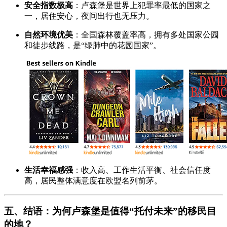
安全指数极高
：卢森堡是世界上犯罪率最低的国家之
一，居住安心，夜间出行也无压力。
自然环境优美
：全国森林覆盖率高，拥有多处国家公园
和徒步线路，是“绿肺中的花园国家”。
生活幸福感强
：收入高、工作生活平衡、社会信任度
高，居民整体满意度在欧盟名列前茅。
五、结语：为何卢森堡是值得“托付未来”的移民目
的地？