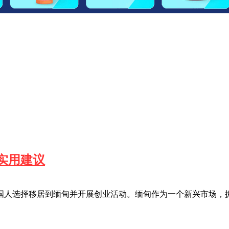
实用建议
国人选择移居到缅甸并开展创业活动。缅甸作为一个新兴市场，