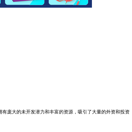
拥有庞大的未开发潜力和丰富的资源，吸引了大量的外资和投资