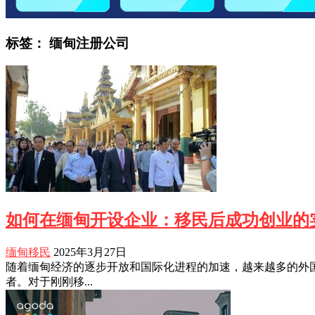
标签：
缅甸注册公司
如何在缅甸开设企业：移民后成功创业的
缅甸移民
2025年3月27日
随着缅甸经济的逐步开放和国际化进程的加速，越来越多的外
者。对于刚刚移...