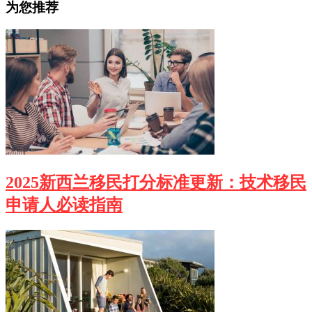
为您推荐
2025新西兰移民打分标准更新：技术移民
申请人必读指南