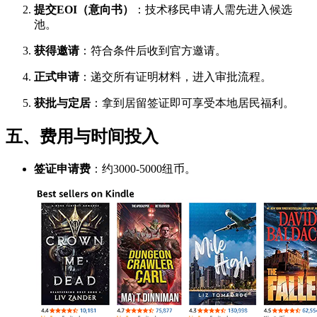
提交EOI（意向书）
：技术移民申请人需先进入候选
池。
获得邀请
：符合条件后收到官方邀请。
正式申请
：递交所有证明材料，进入审批流程。
获批与定居
：拿到居留签证即可享受本地居民福利。
五、费用与时间投入
签证申请费
：约3000-5000纽币。