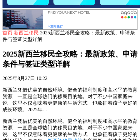
首页
新西兰移民
2025新西兰移民全攻略：最新政策、申请条
件与签证类型详解
2025新西兰移民全攻略：最新政策、申请
条件与签证类型详解
2025年8月27日 10:22
新西兰凭借优美的自然环境、健全的福利制度和高水平的教育
资源，一直是全球热门的移民目的地。对于不少中国家庭来
说，这里不仅意味着更健康的生活方式，也象征着孩子更好的
成长环境。2025年…
新西兰凭借优美的自然环境、健全的福利制度和高水平的教育
资源，一直是全球热门的移民目的地。对于不少中国家庭来
说，这里不仅意味着更健康的生活方式，也象征着孩子更好的