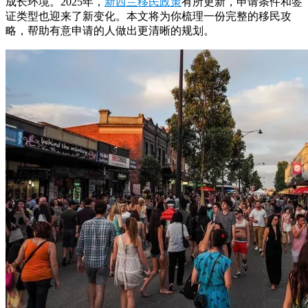
成长环境。2025年，
新西兰移民政策
有所更新，申请条件和签
证类型也迎来了新变化。本文将为你梳理一份完整的移民攻
略，帮助有意申请的人做出更清晰的规划。