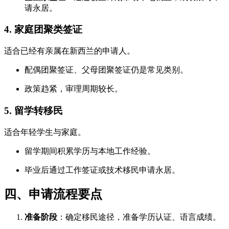
请永居。
4. 家庭团聚类签证
适合已经有亲属在新西兰的申请人。
配偶团聚签证、父母团聚签证仍是常见类别。
政策趋紧，审理周期较长。
5. 留学转移民
适合年轻学生与家庭。
留学期间积累学历与本地工作经验。
毕业后通过工作签证或技术移民申请永居。
四、申请流程要点
准备阶段
：确定移民途径，准备学历认证、语言成绩。