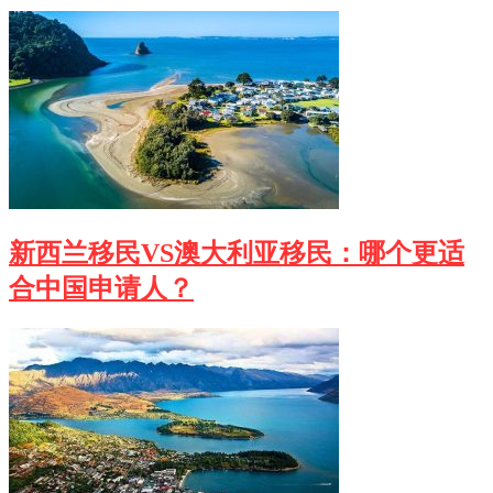
新西兰移民VS澳大利亚移民：哪个更适
合中国申请人？