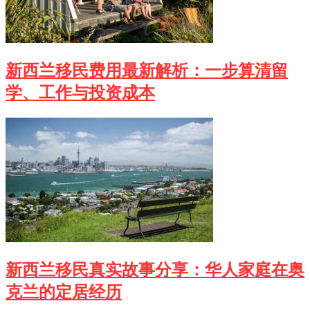
新西兰移民费用最新解析：一步算清留
学、工作与投资成本
新西兰移民真实故事分享：华人家庭在奥
克兰的定居经历