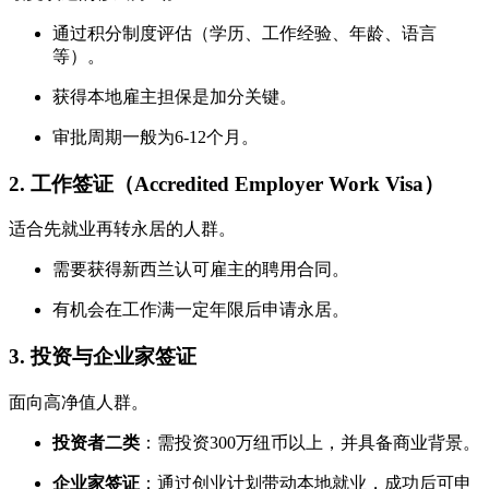
通过积分制度评估（学历、工作经验、年龄、语言
等）。
获得本地雇主担保是加分关键。
审批周期一般为6-12个月。
2. 工作签证（Accredited Employer Work Visa）
适合先就业再转永居的人群。
需要获得新西兰认可雇主的聘用合同。
有机会在工作满一定年限后申请永居。
3. 投资与企业家签证
面向高净值人群。
投资者二类
：需投资300万纽币以上，并具备商业背景。
企业家签证
：通过创业计划带动本地就业，成功后可申