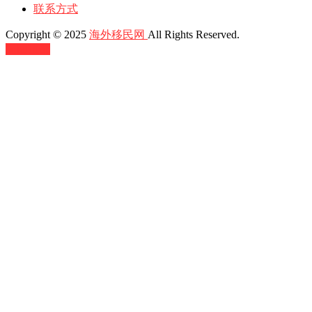
联系方式
Copyright © 2025
海外移民网
All Rights Reserved.
返回顶部