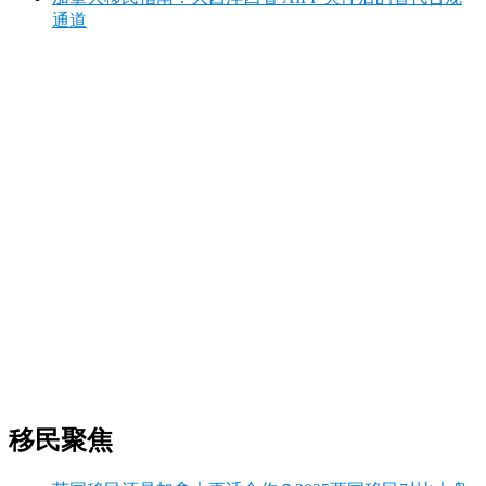
通道
移民聚焦