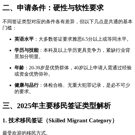
二、申请条件：硬性与软性要求
不同签证类型对应的条件各有差异，但以下几点是共通的基本
门槛：
英语水平
：大多数签证要求雅思6.5分以上或等同水平。
学历与技能
：本科及以上学历更具竞争力，紧缺行业背
景加分明显。
年龄
：20-39岁是优势群体，40岁以上申请人需通过经验
或资金优势弥补。
健康与品行
：体检合格、无重大犯罪记录，是必不可少
的要求。
三、2025年主要移民签证类型解析
1. 技术移民签证（Skilled Migrant Category）
最受欢迎的移民方式。