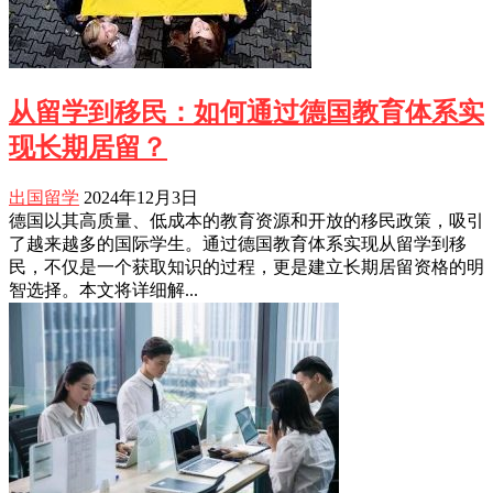
从留学到移民：如何通过德国教育体系实
现长期居留？
出国留学
2024年12月3日
德国以其高质量、低成本的教育资源和开放的移民政策，吸引
了越来越多的国际学生。通过德国教育体系实现从留学到移
民，不仅是一个获取知识的过程，更是建立长期居留资格的明
智选择。本文将详细解...