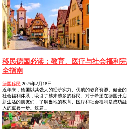
移民德国必读：教育、医疗与社会福利完
全指南
德国移民
2025年2月18日
近年来，德国以其强大的经济实力、优质的教育资源、健全的
社会福利体系，吸引了越来越多的移民。对于希望在德国开启
新生活的朋友们，了解当地的教育、医疗和社会福利是成功融
入的重要一步。这篇...