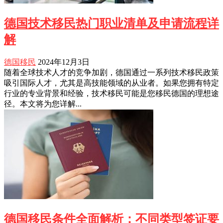
德国技术移民热门职业清单及申请流程详
解
德国移民
2024年12月3日
随着全球技术人才的竞争加剧，德国通过一系列技术移民政策
吸引国际人才，尤其是高技能领域的从业者。如果您拥有特定
行业的专业背景和经验，技术移民可能是您移民德国的理想途
径。本文将为您详解...
德国移民条件全面解析：不同类型签证要