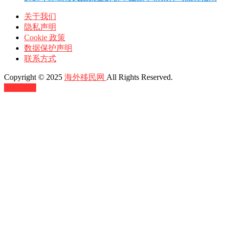
关于我们
隐私声明
Cookie 政策
数据保护声明
联系方式
Copyright © 2025
海外移民网
All Rights Reserved.
返回顶部