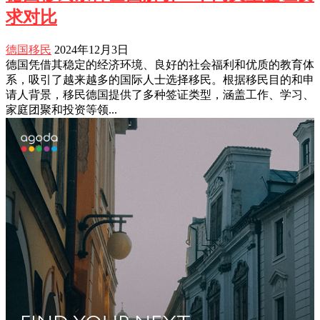
求对比
德国移民
2024年12月3日
德国凭借其稳定的经济环境、良好的社会福利和优质的教育体
系，吸引了越来越多的国际人士选择移民。根据移民目的和申
请人背景，移民德国提供了多种签证类型，涵盖工作、学习、
家庭团聚和投资等领...