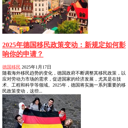
2025年德国移民政策变动：新规定如何影
响你的申请？
德国移民
2025年1月17日
随着海外移民趋势的变化，德国政府不断调整其移民政策，以
应对劳动力市场的需求，促进国家的经济发展，尤其是在技
术、工程和科学等领域。2025年，德国将实施一系列重要的移
民政策变动，这些...