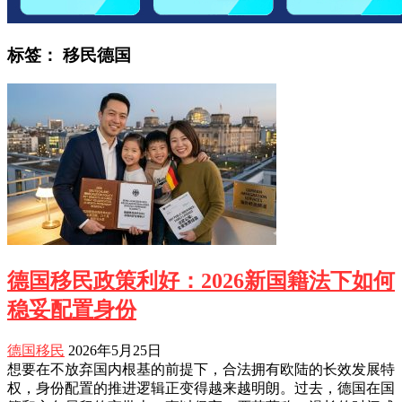
标签：
移民德国
德国移民政策利好：2026新国籍法下如何
稳妥配置身份
德国移民
2026年5月25日
想要在不放弃国内根基的前提下，合法拥有欧陆的长效发展特
权，身份配置的推进逻辑正变得越来越明朗。过去，德国在国