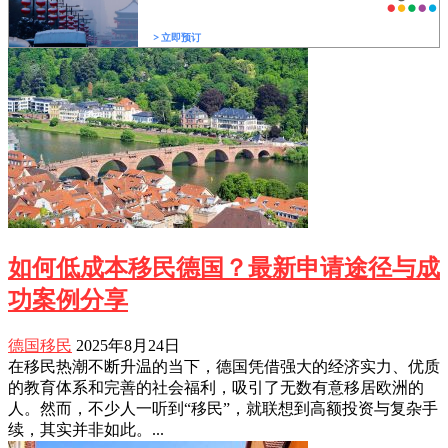
如何低成本移民德国？最新申请途径与成
功案例分享
德国移民
2025年8月24日
在移民热潮不断升温的当下，德国凭借强大的经济实力、优质
的教育体系和完善的社会福利，吸引了无数有意移居欧洲的
人。然而，不少人一听到“移民”，就联想到高额投资与复杂手
续，其实并非如此。...