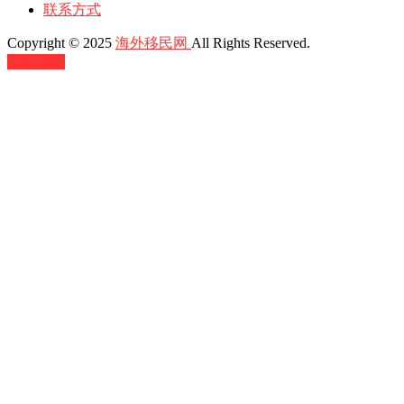
联系方式
Copyright © 2025
海外移民网
All Rights Reserved.
返回顶部