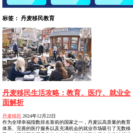
标签：
丹麦移民教育
丹麦移民生活攻略：教育、医疗、就业全
面解析
丹麦移民
2024年12月22日
作为全球幸福指数排名靠前的国家之一，丹麦以高质量的教育
体系、完善的医疗服务以及充满机会的就业市场吸引了无数移