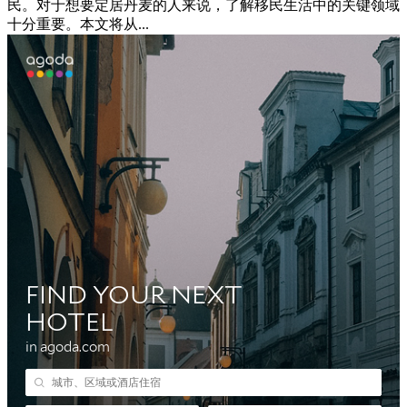
民。对于想要定居丹麦的人来说，了解移民生活中的关键领域
十分重要。本文将从...