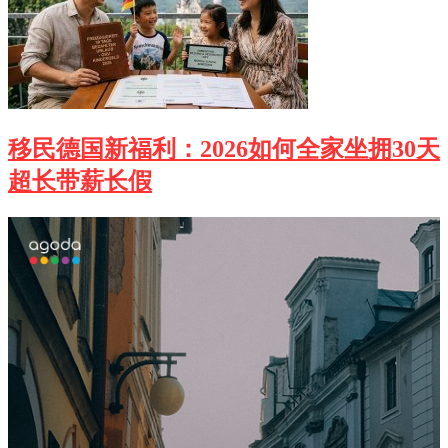
移民德国新福利：2026如何全家坐拥30天
超长带薪长假