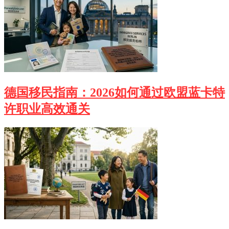
德国移民指南：2026如何通过欧盟蓝卡特
许职业高效通关