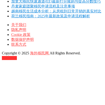
加拿大移民快速通道(EE)最新打分规则与提高分数技巧
丹麦家庭团聚移民申请流程及注意事项
越南移民生活成本分析：从房租到日常开销的真实对比
荷兰移民指南：2025年最新政策及申请流程解析
关于我们
隐私声明
Cookie 政策
数据保护声明
联系方式
Copyright © 2025
海外移民网
All Rights Reserved.
返回顶部