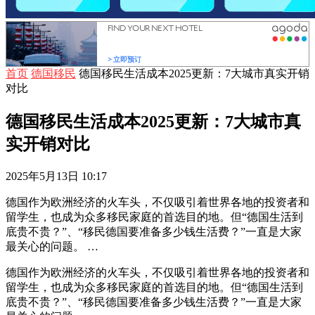
首页
德国移民
德国移民生活成本2025更新：7大城市真实开销
对比
德国移民生活成本2025更新：7大城市真
实开销对比
2025年5月13日 10:17
德国作为欧洲经济的火车头，不仅吸引着世界各地的投资者和
留学生，也成为众多移民家庭的首选目的地。但“德国生活到
底贵不贵？”、“移民德国要准备多少钱生活费？”一直是大家
最关心的问题。 …
德国作为欧洲经济的火车头，不仅吸引着世界各地的投资者和
留学生，也成为众多移民家庭的首选目的地。但“德国生活到
底贵不贵？”、“移民德国要准备多少钱生活费？”一直是大家