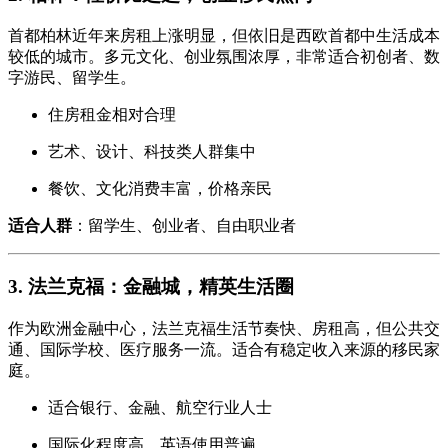
首都柏林近年来房租上涨明显，但依旧是西欧首都中生活成本
较低的城市。多元文化、创业氛围浓厚，非常适合初创者、数
字游民、留学生。
住房租金相对合理
艺术、设计、科技类人群集中
餐饮、文化消费丰富，价格亲民
适合人群
：留学生、创业者、自由职业者
3.
法兰克福：金融城，精英生活圈
作为欧洲金融中心，法兰克福生活节奏快、房租高，但公共交
通、国际学校、医疗服务一流。适合有稳定收入来源的移民家
庭。
适合银行、金融、航空行业人士
国际化程度高，英语使用普遍