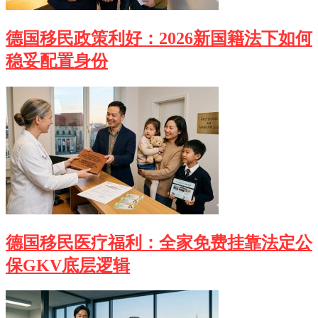
德国移民政策利好：2026新国籍法下如何
稳妥配置身份
德国移民医疗福利：全家免费挂靠法定公
保GKV底层逻辑