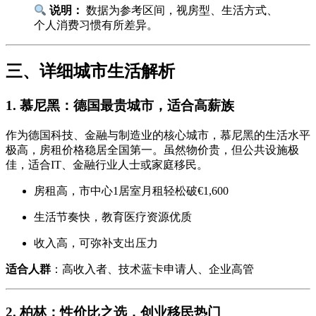
说明：
数据为参考区间，视房型、生活方式、
个人消费习惯有所差异。
三、详细城市生活解析
1.
慕尼黑：德国最贵城市，适合高薪族
作为德国科技、金融与制造业的核心城市，慕尼黑的生活水平
极高，房租价格稳居全国第一。虽然物价贵，但公共设施极
佳，适合IT、金融行业人士或家庭移民。
房租高，市中心1居室月租轻松破€1,600
生活节奏快，教育医疗资源优质
收入高，可弥补支出压力
适合人群
：高收入者、技术蓝卡申请人、企业高管
2.
柏林：性价比之选，创业移民热门