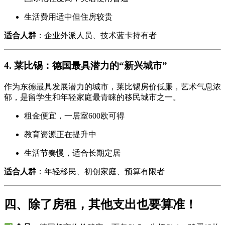
生活费用适中但住房较贵
适合人群
：企业外派人员、技术蓝卡持有者
4.
莱比锡：德国最具潜力的“新兴城市”
作为东德最具发展潜力的城市，莱比锡房价低廉，艺术气息浓
郁，是留学生和年轻家庭最青睐的移民城市之一。
租金便宜，一居室600欧可得
教育资源正在提升中
生活节奏慢，适合长期定居
适合人群
：年轻移民、初创家庭、预算有限者
四、除了房租，其他支出也要算准！