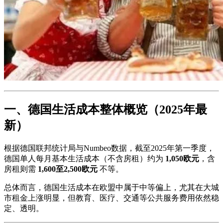
一、德国生活成本整体概览（2025年最
新）
根据德国联邦统计局与Numbeo数据，截至2025年第一季度，
德国单人每月基本生活成本（不含房租）约为
1,050欧元
，含
房租则需
1,600至2,500欧元
不等。
总体而言，德国生活成本在欧盟中属于中等偏上，尤其在大城
市租金上涨明显，但教育、医疗、交通等公共服务费用依然稳
定、透明。