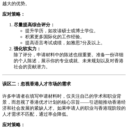
越大的优势。
应对策略：
尽量提高综合评分：
提升学历，如攻读硕士或博士学位。
积累更多国际化的工作经验。
提高语言考试成绩，如雅思7分及以上。
强化软实力：
除了评分，申请材料中的陈述也很重要。准备一份详细
的个人陈述，展示你的专业成就、未来规划以及对香港
社会的贡献潜力。
误区二：忽视香港人才市场的需求
许多申请者在填写申请材料时，仅关注自己的学术和职业背
景，而忽视了香港优才计划的核心宗旨——引进能推动香港经
济和社会发展的紧缺人才。如果申请人的职业与香港现阶段的
人才需求不匹配，通过率会降低。
应对策略：