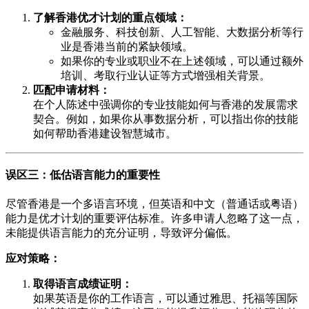
了解香港优才计划的重点领域：
金融服务、科技创新、人工智能、大数据分析等行
业是香港当前的紧缺领域。
如果你的专业或职业不在上述领域，可以通过额外
培训、考取行业认证等方式增强相关背景。
匹配申请材料：
在个人陈述中强调你的专业技能如何与香港的发展需求
契合。例如，如果你从事数据分析，可以指出你的技能
如何帮助香港建设智慧城市。
误区三：低估语言能力的重要性
尽管香港是一个多语言环境，但英语和中文（普通话或粤语）
能力是优才计划的重要评估标准。许多申请人忽略了这一点，
未能提供语言能力的充分证明，导致评分偏低。
应对策略：
取得语言成绩证明：
如果英语是你的工作语言，可以通过雅思、托福等国际