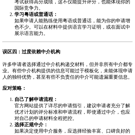
考试获得高分成绩，这不仅能提升评分，也能体现你的
国际竞争力。
学习粤语或普通话：
如果申请人能熟练使用粤语或普通话，能为你的申请增
色不少。可以在材料中提供语言学习证明，或在面试中
展示语言能力。
误区四：过度依赖中介机构
许多申请者选择通过中介机构递交材料，但并非所有中介都专
业。有些中介机构提供的信息可能过于模板化，未能体现申请
人的独特优势，甚至有些不负责任的中介可能遗漏重要信息。
应对策略：
自己了解申请流程：
官方网站提供了详尽的申请指引，建议申请者充分了解
优才计划的评分标准和申请流程，即使通过中介，也应
对自己的申请材料全程把控。
选择正规中介：
如果决定使用中介服务，应选择经验丰富、口碑良好的