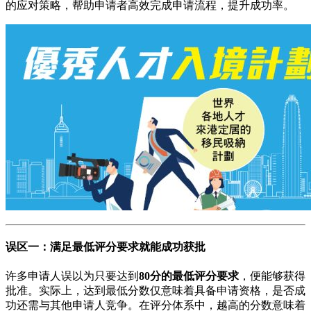
的应对策略，帮助申请者高效完成申请流程，提升成功率。
误区一：满足最低评分要求就能成功获批
许多申请人误以为只要达到
80分的最低评分要求
，便能够获得
批准。实际上，达到最低分数仅意味着具备申请资格，是否成
功还需与其他申请人竞争。在评分体系中，越高的分数意味着