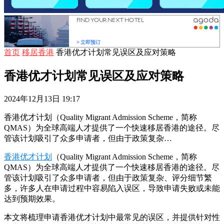
首页
移居香港
香港优才计划常见误区及应对策略
香港优才计划常见误区及应对策略
2024年12月13日 19:17
香港优才计划（Quality Migrant Admission Scheme，简称
QMAS）为全球高端人才提供了一个快速移居香港的途径。尽
管该计划吸引了众多申请者，但由于政策复杂…
香港优才计划
（Quality Migrant Admission Scheme，简称
QMAS）为全球高端人才提供了一个快速移居香港的途径。尽
管该计划吸引了众多申请者，但由于政策复杂、评分细节繁
多，许多人在申请过程中容易陷入误区，导致申请失败或未能
达到预期效果。
本文将梳理申请香港优才计划中最常见的误区，并提供针对性