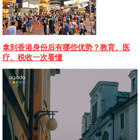
拿到香港身份后有哪些优势？教育、医
疗、税收一次看懂