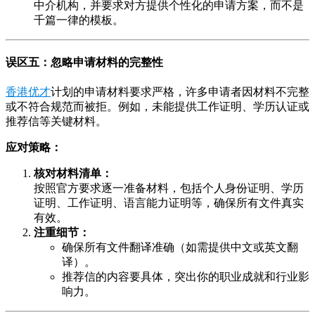
中介机构，并要求对方提供个性化的申请方案，而不是
千篇一律的模板。
误区五：忽略申请材料的完整性
香港优才
计划的申请材料要求严格，许多申请者因材料不完整
或不符合规范而被拒。例如，未能提供工作证明、学历认证或
推荐信等关键材料。
应对策略：
核对材料清单：
按照官方要求逐一准备材料，包括个人身份证明、学历
证明、工作证明、语言能力证明等，确保所有文件真实
有效。
注重细节：
确保所有文件翻译准确（如需提供中文或英文翻
译）。
推荐信的内容要具体，突出你的职业成就和行业影
响力。