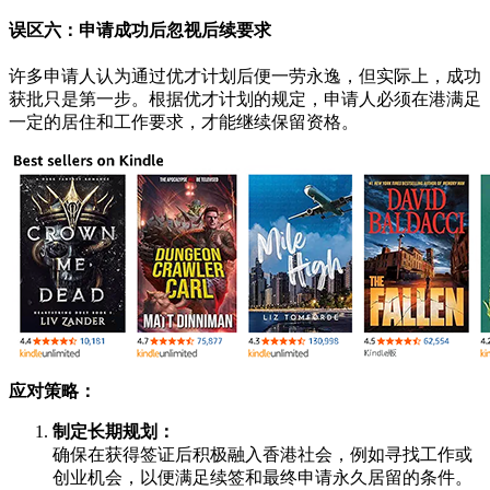
误区六：申请成功后忽视后续要求
许多申请人认为通过优才计划后便一劳永逸，但实际上，成功
获批只是第一步。根据优才计划的规定，申请人必须在港满足
一定的居住和工作要求，才能继续保留资格。
应对策略：
制定长期规划：
确保在获得签证后积极融入香港社会，例如寻找工作或
创业机会，以便满足续签和最终申请永久居留的条件。