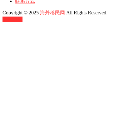
联系方式
Copyright © 2025
海外移民网
All Rights Reserved.
返回顶部