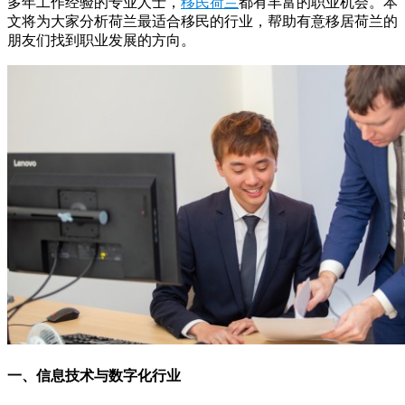
多年工作经验的专业人士，
移民荷兰
都有丰富的职业机会。本
文将为大家分析荷兰最适合移民的行业，帮助有意移居荷兰的
朋友们找到职业发展的方向。
一、信息技术与数字化行业