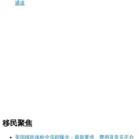
通道
移民聚焦
美国移民体检全流程曝光：最新要求、费用及常见不合