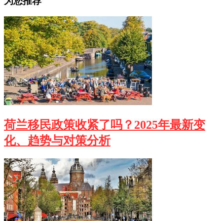
为您推荐
荷兰移民政策收紧了吗？2025年最新变
化、趋势与对策分析