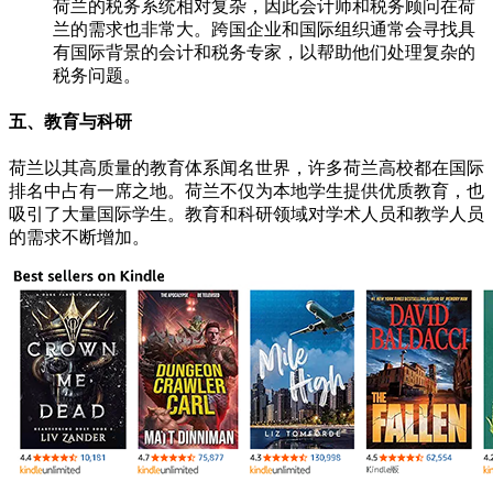
荷兰的税务系统相对复杂，因此会计师和税务顾问在荷
兰的需求也非常大。跨国企业和国际组织通常会寻找具
有国际背景的会计和税务专家，以帮助他们处理复杂的
税务问题。
五、教育与科研
荷兰以其高质量的教育体系闻名世界，许多荷兰高校都在国际
排名中占有一席之地。荷兰不仅为本地学生提供优质教育，也
吸引了大量国际学生。教育和科研领域对学术人员和教学人员
的需求不断增加。