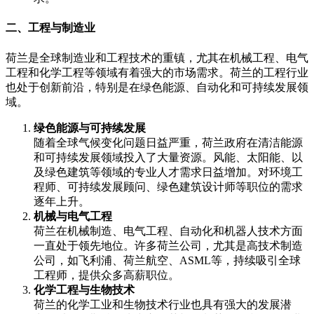
二、工程与制造业
荷兰是全球制造业和工程技术的重镇，尤其在机械工程、电气
工程和化学工程等领域有着强大的市场需求。荷兰的工程行业
也处于创新前沿，特别是在绿色能源、自动化和可持续发展领
域。
绿色能源与可持续发展
随着全球气候变化问题日益严重，荷兰政府在清洁能源
和可持续发展领域投入了大量资源。风能、太阳能、以
及绿色建筑等领域的专业人才需求日益增加。对环境工
程师、可持续发展顾问、绿色建筑设计师等职位的需求
逐年上升。
机械与电气工程
荷兰在机械制造、电气工程、自动化和机器人技术方面
一直处于领先地位。许多荷兰公司，尤其是高技术制造
公司，如飞利浦、荷兰航空、ASML等，持续吸引全球
工程师，提供众多高薪职位。
化学工程与生物技术
荷兰的化学工业和生物技术行业也具有强大的发展潜