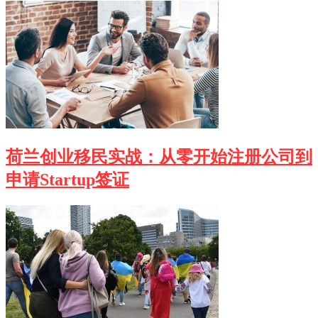
荷兰创业移民实战：从零开始注册公司到
申请Startup签证