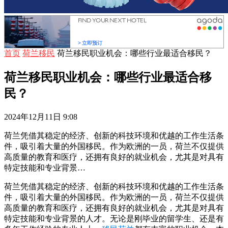
首页
荷兰移民
荷兰移民职业机会：哪些行业最适合移民？
荷兰移民职业机会：哪些行业最适合移
民？
2024年12月11日 9:08
荷兰凭借其稳定的经济、创新的科技环境和优越的工作生活条
件，吸引着大量的外国移民。作为欧洲的一员，荷兰不仅提供
高质量的教育和医疗，还拥有良好的就业机会，尤其是对具有
特定技能和专业背景…
荷兰凭借其稳定的经济、创新的科技环境和优越的工作生活条
件，吸引着大量的外国移民。作为欧洲的一员，荷兰不仅提供
高质量的教育和医疗，还拥有良好的就业机会，尤其是对具有
特定技能和专业背景的人才。无论是刚毕业的留学生、还是有