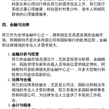
科医生和心理治疗师在荷兰的需求也在上升。荷兰医疗
系统注重心理健康，特别是针对青少年、老年人和移民
群体的心理健康服务。
四、金融与法律
荷兰作为全球金融中心之一，拥有稳定且高度发展的金融市
场。阿姆斯特丹是许多跨国公司和国际银行的欧洲总部，金融
和法律领域的专业人才需求很大。
金融分析与投资
荷兰的金融市场充满活力，尤其是投资分析师、金融顾
问、风险管理专家和合规人员等岗位需求稳定增长。阿
姆斯特丹是欧洲领先的金融中心之一，许多大型银行和
投资公司提供高薪职位。
法律与合规
荷兰的法律系统健全，尤其是公司法、国际法和税法等
领域的专业人才受到青睐。荷兰有着许多国际律师事务
所和跨国公司，为法律专业人士提供了丰富的工作机
会。
会计与税务