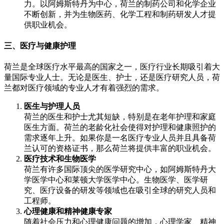
力。以阿姆斯特丹为中心，荷兰的制药公司和化学企业
不断创新，并为生物医药、化学工程和制药研发人才提
供职业机会。
三、医疗与健康护理
荷兰是全球医疗水平最高的国家之一，医疗行业长期吸引着大
量国际专业人士。无论是医生、护士，还是医疗研究人员，荷
兰都对医疗领域的专业人才有着强烈的需求。
医生与护理人员
荷兰的医生和护士尤其短缺，特别是在老年护理和家庭
医生方面。荷兰的老龄化社会使得对护理和健康照护的
需求逐年上升。如果你是一名医疗专业人员并且具备荷
兰认可的资格证书，那么荷兰将提供丰富的职业机会。
医疗技术和生物医学
荷兰有许多国际顶尖的医学研究中心，如阿姆斯特丹大
学医学中心和莱顿大学医学中心。生物医学、医学研
究、医疗设备的研发等领域也在吸引全球的研究人员和
工程师。
心理健康和精神健康专家
随着社会压力和心理健康问题的增加，心理学家、精神