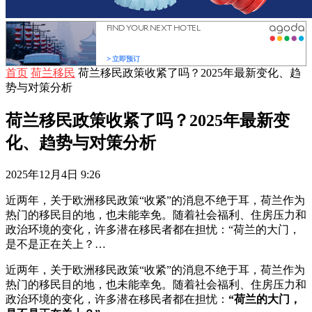
首页
荷兰移民
荷兰移民政策收紧了吗？2025年最新变化、趋
势与对策分析
荷兰移民政策收紧了吗？2025年最新变
化、趋势与对策分析
2025年12月4日 9:26
近两年，关于欧洲移民政策“收紧”的消息不绝于耳，荷兰作为
热门的移民目的地，也未能幸免。随着社会福利、住房压力和
政治环境的变化，许多潜在移民者都在担忧：“荷兰的大门，
是不是正在关上？…
近两年，关于欧洲移民政策“收紧”的消息不绝于耳，荷兰作为
热门的移民目的地，也未能幸免。随着社会福利、住房压力和
政治环境的变化，许多潜在移民者都在担忧：
“荷兰的大门，