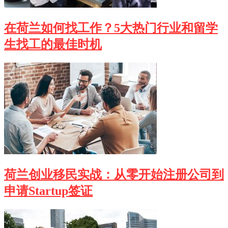
在荷兰如何找工作？5大热门行业和留学
生找工的最佳时机
荷兰创业移民实战：从零开始注册公司到
申请Startup签证