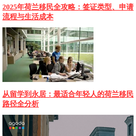
2025年荷兰移民全攻略：签证类型、申请
流程与生活成本
从留学到永居：最适合年轻人的荷兰移民
路径全分析