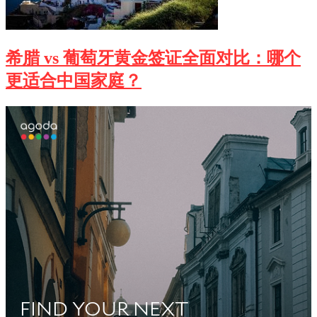
希腊 vs 葡萄牙黄金签证全面对比：哪个
更适合中国家庭？