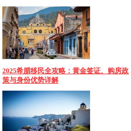
2025希腊移民全攻略：黄金签证、购房政
策与身份优势详解