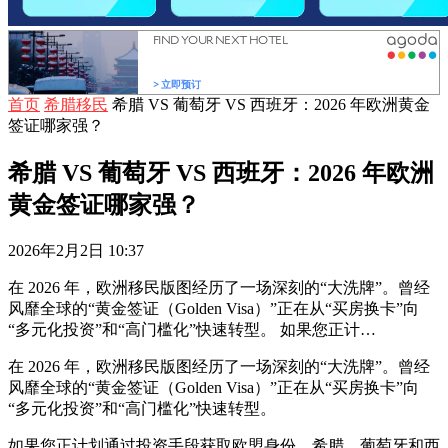
首页
希腊移民
希腊 VS 葡萄牙 VS 西班牙：2026 年欧洲黄金
签证哪家强？
希腊 VS 葡萄牙 VS 西班牙：2026 年欧洲
黄金签证哪家强？
2026年2月2日 10:37
在 2026 年，欧洲移民版图经历了一场深刻的“大洗牌”。曾经
风靡全球的“黄金签证（Golden Visa）”正在从“买房换卡”向
“多元化投资”和“高门槛化”快速转型。 如果您正计…
在 2026 年，欧洲移民版图经历了一场深刻的“大洗牌”。曾经
风靡全球的“黄金签证（Golden Visa）”正在从“买房换卡”向
“多元化投资”和“高门槛化”快速转型。
如果您正计划通过投资手段获取欧盟身份，希腊、葡萄牙和西