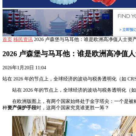
首页
移民资讯
2026 卢森堡与马耳他：谁是欧洲高净值人士资
2026 卢森堡与马耳他：谁是欧洲高净值
2026年1月20日 11:04
站在 2026 年的节点上，全球经济的波动与税务透明化（如 
站在 2026 年的节点上，全球经济的波动与税务透明化（如
在欧洲版图上，有两个国家始终处于金字塔尖：一个是被称
种
资产保护手段
时，这两个国家究竟谁更胜一筹？