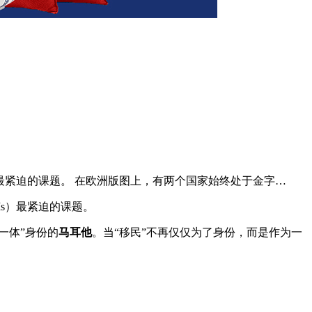
s）最紧迫的课题。 在欧洲版图上，有两个国家始终处于金字…
Is）最紧迫的课题。
一体”身份的
马耳他
。当“移民”不再仅仅为了身份，而是作为一