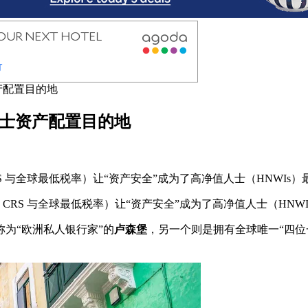
产配置目的地
人士资产配置目的地
CRS 与全球最低税率）让“资产安全”成为了高净值人士（HNWI
 CRS 与全球最低税率）让“资产安全”成为了高净值人士（HNW
为“欧洲私人银行家”的
卢森堡
，另一个则是拥有全球唯一“四位