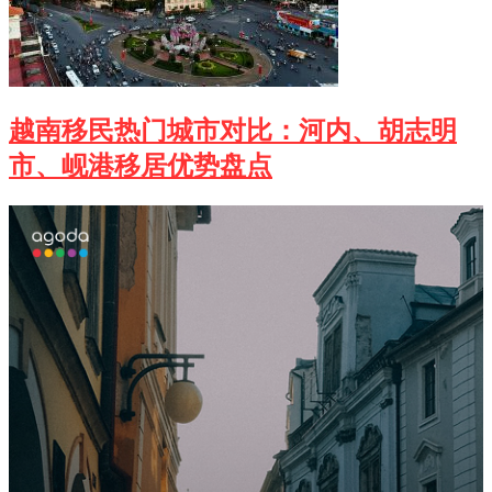
越南移民热门城市对比：河内、胡志明
市、岘港移居优势盘点