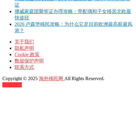
证
挪威家庭团聚签证办理攻略：带配偶和子女移居北欧最
快途径
2026 卢森堡移民攻略：为什么它是目前欧洲最高薪避风
港？
关于我们
隐私声明
Cookie 政策
数据保护声明
联系方式
Copyright © 2025
海外移民网
All Rights Reserved.
返回顶部