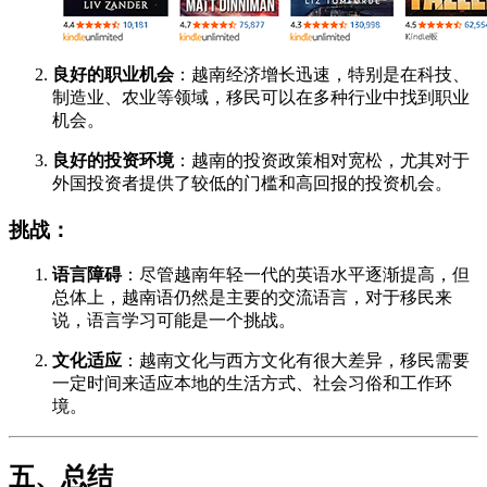
良好的职业机会
：越南经济增长迅速，特别是在科技、
制造业、农业等领域，移民可以在多种行业中找到职业
机会。
良好的投资环境
：越南的投资政策相对宽松，尤其对于
外国投资者提供了较低的门槛和高回报的投资机会。
挑战：
语言障碍
：尽管越南年轻一代的英语水平逐渐提高，但
总体上，越南语仍然是主要的交流语言，对于移民来
说，语言学习可能是一个挑战。
文化适应
：越南文化与西方文化有很大差异，移民需要
一定时间来适应本地的生活方式、社会习俗和工作环
境。
五、总结