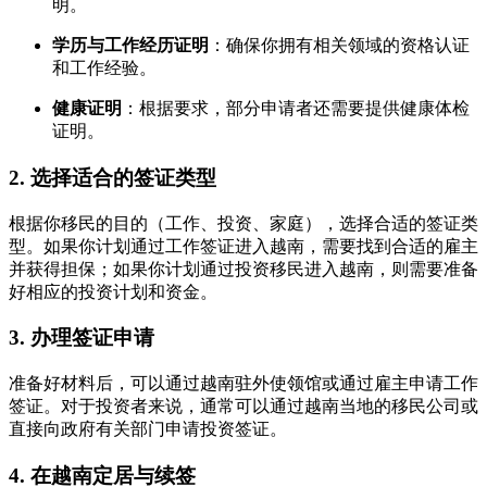
明。
学历与工作经历证明
：确保你拥有相关领域的资格认证
和工作经验。
健康证明
：根据要求，部分申请者还需要提供健康体检
证明。
2.
选择适合的签证类型
根据你移民的目的（工作、投资、家庭），选择合适的签证类
型。如果你计划通过工作签证进入越南，需要找到合适的雇主
并获得担保；如果你计划通过投资移民进入越南，则需要准备
好相应的投资计划和资金。
3.
办理签证申请
准备好材料后，可以通过越南驻外使领馆或通过雇主申请工作
签证。对于投资者来说，通常可以通过越南当地的移民公司或
直接向政府有关部门申请投资签证。
4.
在越南定居与续签