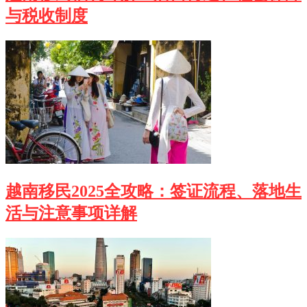
与税收制度
越南移民2025全攻略：签证流程、落地生
活与注意事项详解