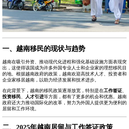
一、越南移民的现状与趋势
越南在吸引外资、推动现代化进程和强化基础设施方面表现突
出，这使得该国成为许多外国专业人士和企业家的理想移民目
的地。根据越南政府的政策，越南欢迎高技术人才、投资者和
企业家移居越南，以助力经济发展和技术进步。
在此背景下，越南的移民政策逐渐放宽，特别是在
工作签证
、
投资移民
、
人才引进
等方面，都有了更多的机会和优惠。越南
政府还大力推动国际化的改革，努力为外国人提供更为便利的
居留和工作环境。
二、2025年越南居留与工作签证政策