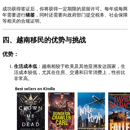
成功获得签证后，你将获得一定期限的居留许可。每年或每两
年需要进行
续签
，同时还需要向政府部门提交税务、社会保障
等相关的合规证明。
四、越南移民的优势与挑战
优势：
生活成本低
：越南相较于欧美及其他亚洲发达国家，生
活成本较低，尤其在住房、交通和日常消费上，性价比
非常高。