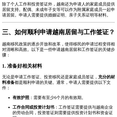
除了个人工作和投资签证外，越南还为申请人的家庭成员提供
居留支持。配偶、未成年子女等可以作为附属家庭成员一起申
请居留。申请人需要提供婚姻证明、亲子关系证明等材料。
三、如何顺利申请越南居留与工作签证？
越南移民政策的逐步开放和改革，使得移民的申请过程变得相
对清晰和高效。以下是一些申请越南居留和工作签证的关键步
骤：
1.
准备好相关材料
无论是申请工作签证、投资移民还是家庭成员签证，
充分的材
料准备
都是顺利申请的关键。通常，申请人需要提供以下文
件：
有效护照
：需要有至少6个月的有效期。
工作合同或投资计划书
：工作签证需要提供与越南企业
的劳动合同，投资签证则需要提供投资计划书和资金证