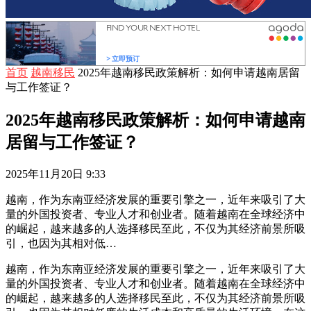
首页
越南移民
2025年越南移民政策解析：如何申请越南居留
与工作签证？
2025年越南移民政策解析：如何申请越南
居留与工作签证？
2025年11月20日 9:33
越南，作为东南亚经济发展的重要引擎之一，近年来吸引了大
量的外国投资者、专业人才和创业者。随着越南在全球经济中
的崛起，越来越多的人选择移民至此，不仅为其经济前景所吸
引，也因为其相对低…
越南，作为东南亚经济发展的重要引擎之一，近年来吸引了大
量的外国投资者、专业人才和创业者。随着越南在全球经济中
的崛起，越来越多的人选择移民至此，不仅为其经济前景所吸