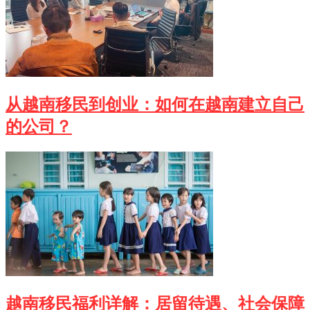
从越南移民到创业：如何在越南建立自己
的公司？
越南移民福利详解：居留待遇、社会保障