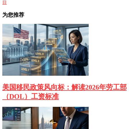
目
为您推荐
美国移民政策风向标：解读2026年劳工部
（DOL）工资标准