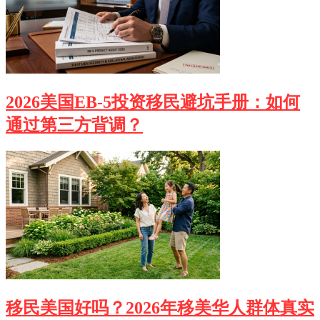
2026美国EB-5投资移民避坑手册：如何
通过第三方背调？
移民美国好吗？2026年移美华人群体真实