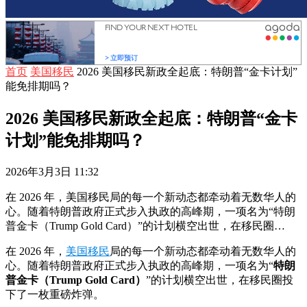
首页
美国移民
2026 美国移民新政全起底：特朗普“金卡计划”
能免排期吗？
2026 美国移民新政全起底：特朗普“金卡
计划”能免排期吗？
2026年3月3日 11:32
在 2026 年，美国移民局的每一个新动态都牵动着无数华人的
心。随着特朗普政府正式步入执政的高峰期，一项名为“特朗
普金卡（Trump Gold Card）”的计划横空出世，在移民圈…
在 2026 年，
美国移民
局的每一个新动态都牵动着无数华人的
心。随着特朗普政府正式步入执政的高峰期，一项名为“
特朗
普金卡（Trump Gold Card）
”的计划横空出世，在移民圈投
下了一枚重磅炸弹。