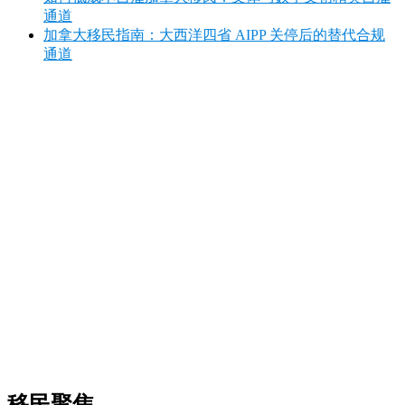
通道
加拿大移民指南：大西洋四省 AIPP 关停后的替代合规
通道
移民聚焦