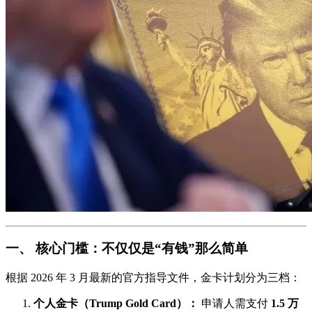
一、 核心门槛：不仅仅是“有钱”那么简单
根据 2026 年 3 月最新的官方指导文件，金卡计划分为三档：
个人金卡（Trump Gold Card）：
申请人需支付
1.5 万