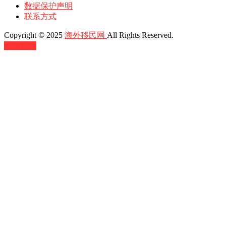
数据保护声明
联系方式
Copyright © 2025
海外移民网
All Rights Reserved.
返回顶部