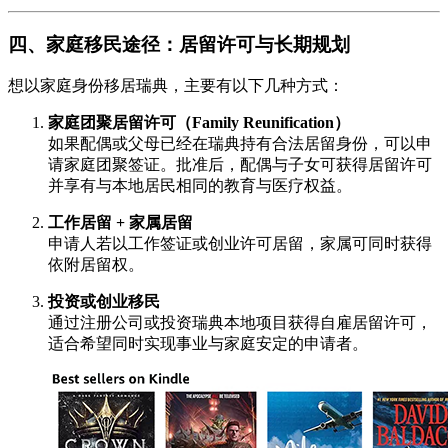
四、家庭移民途径：居留许可与长期规划
想以家庭身份移居瑞典，主要有以下几种方式：
家庭团聚居留许可（Family Reunification）
如果配偶或父母已经在瑞典持有合法居留身份，可以申
请家庭团聚签证。批准后，配偶与子女可获得居留许可
并享有与本地居民相同的教育与医疗权益。
工作居留 + 家属居留
申请人若以工作签证或创业许可居留，家属可同时获得
依附居留权。
投资或创业移民
通过注册公司或投资瑞典本地项目获得自雇居留许可，
适合希望同时实现事业与家庭安定的申请者。