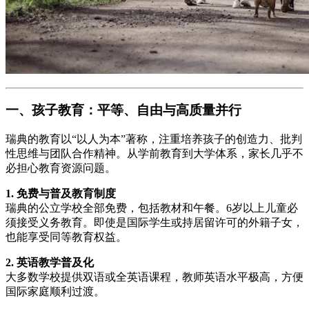
一、孩子教育：平等、自由与高质量并行
瑞典的教育以“以人为本”著称，注重培养孩子的创造力、批判
性思维与团队合作精神。从学前教育到大学体系，家长几乎不
必担心教育资源问题。
1. 免费与普及教育制度
瑞典的公立学校全部免费，包括教材和午餐。6岁以上儿童必
须接受义务教育。即使是国际学生或持居留许可的外籍子女，
也能享受同等教育权益。
2. 英语教学普及化
大多数学校提供双语或全英语课程，教师英语水平极高，方便
国际家庭顺利过渡。