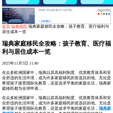
首页
瑞典移民
瑞典家庭移民全攻略：孩子教育、医疗福利与
居住成本一览
瑞典家庭移民全攻略：孩子教育、医疗福
利与居住成本一览
2025年11月5日 11:40
在众多欧洲国家中，瑞典以其高福利制度、优质教育体系和安
全舒适的生活环境，成为许多家庭移民的首选目的地。无论是
希望孩子接受国际化教育，还是追求平衡的家庭生活，瑞典家
庭移民都为全球申请…
在众多欧洲国家中，瑞典以其高福利制度、优质教育体系和安
全舒适的生活环境，成为许多家庭移民的首选目的地。无论是
希望孩子接受国际化教育，还是追求平衡的家庭生活，
瑞典家