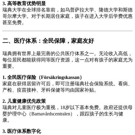
3. 高等教育优势明显
瑞典大学在全球排名靠前，如乌普萨拉大学、隆德大学和斯德
哥尔摩大学。对于长期居住家庭，孩子在进入大学后学费优惠
甚至免费。
二、医疗体系：全民保障，家庭友好
瑞典拥有世界上最完善的公共医疗体系之一。无论收入高低，
每位居民都能获得同等医疗资源，这一点对有孩子的家庭尤为
重要。
1. 全民医疗保险（Försäkringskassan）
家庭在获得居留许可后，即可注册瑞典社会保险系统。看病、
产检、疫苗接种、牙科保健等均由国家补贴。
2. 儿童健康优先政策
瑞典对儿童医疗极为重视，18岁以下基本免费。政府还提供母
婴护理中心（Barnavårdscentralen），跟踪孩子的生长与健
康。
3. 医疗体系数字化