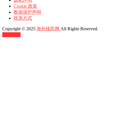
隐私声明
Cookie 政策
数据保护声明
联系方式
Copyright © 2025
海外移民网
All Rights Reserved.
返回顶部