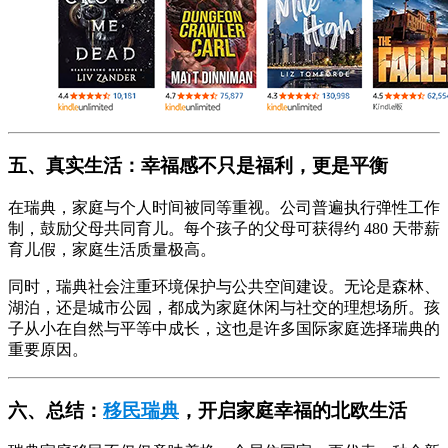
五、真实生活：幸福感不只是福利，更是平衡
在瑞典，家庭与个人时间被同等重视。公司普遍执行弹性工作
制，鼓励父母共同育儿。每个孩子的父母可获得约 480 天带薪
育儿假，家庭生活质量极高。
同时，瑞典社会注重环境保护与公共空间建设。无论是森林、
湖泊，还是城市公园，都成为家庭休闲与社交的理想场所。孩
子从小在自然与平等中成长，这也是许多国际家庭选择瑞典的
重要原因。
六、总结：
移民瑞典
，开启家庭幸福的北欧生活