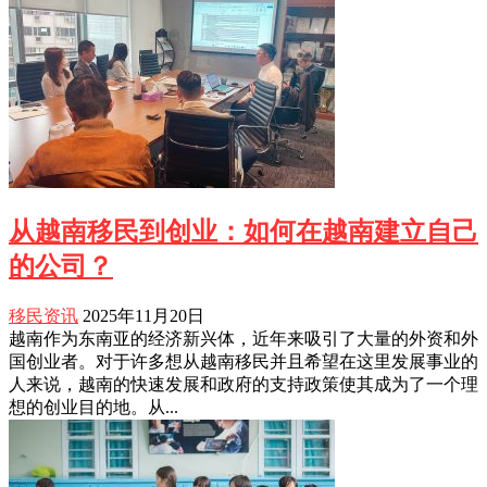
从越南移民到创业：如何在越南建立自己
的公司？
移民资讯
2025年11月20日
越南作为东南亚的经济新兴体，近年来吸引了大量的外资和外
国创业者。对于许多想从越南移民并且希望在这里发展事业的
人来说，越南的快速发展和政府的支持政策使其成为了一个理
想的创业目的地。从...