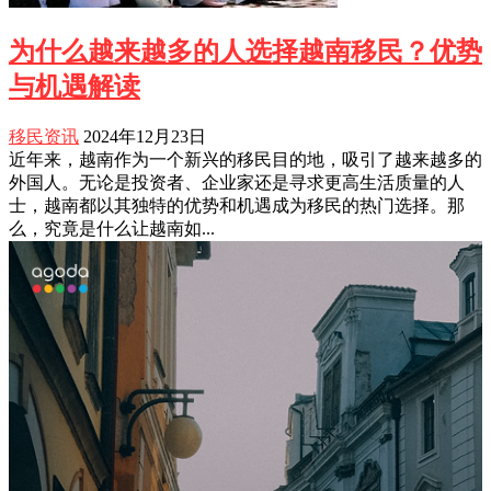
为什么越来越多的人选择越南移民？优势
与机遇解读
移民资讯
2024年12月23日
近年来，越南作为一个新兴的移民目的地，吸引了越来越多的
外国人。无论是投资者、企业家还是寻求更高生活质量的人
士，越南都以其独特的优势和机遇成为移民的热门选择。那
么，究竟是什么让越南如...