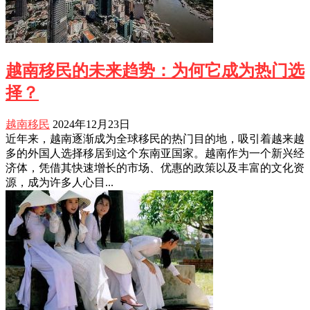
越南移民的未来趋势：为何它成为热门选
择？
越南移民
2024年12月23日
近年来，越南逐渐成为全球移民的热门目的地，吸引着越来越
多的外国人选择移居到这个东南亚国家。越南作为一个新兴经
济体，凭借其快速增长的市场、优惠的政策以及丰富的文化资
源，成为许多人心目...