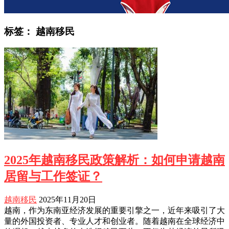
标签：
越南移民
2025年越南移民政策解析：如何申请越南
居留与工作签证？
越南移民
2025年11月20日
越南，作为东南亚经济发展的重要引擎之一，近年来吸引了大
量的外国投资者、专业人才和创业者。随着越南在全球经济中