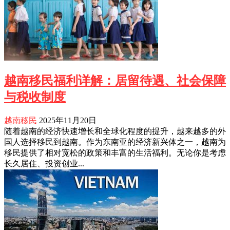
越南移民福利详解：居留待遇、社会保障
与税收制度
越南移民
2025年11月20日
随着越南的经济快速增长和全球化程度的提升，越来越多的外
国人选择移民到越南。作为东南亚的经济新兴体之一，越南为
移民提供了相对宽松的政策和丰富的生活福利。无论你是考虑
长久居住、投资创业...