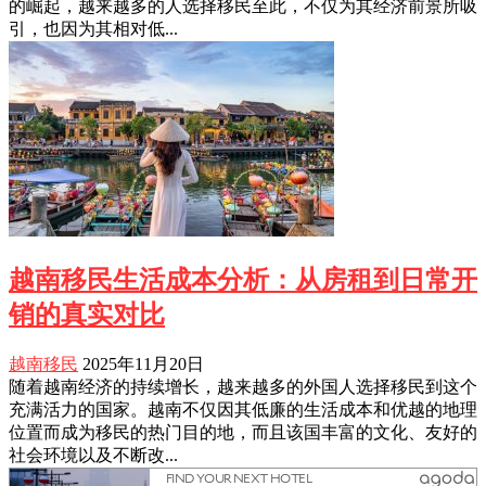
的崛起，越来越多的人选择移民至此，不仅为其经济前景所吸
引，也因为其相对低...
越南移民生活成本分析：从房租到日常开
销的真实对比
越南移民
2025年11月20日
随着越南经济的持续增长，越来越多的外国人选择移民到这个
充满活力的国家。越南不仅因其低廉的生活成本和优越的地理
位置而成为移民的热门目的地，而且该国丰富的文化、友好的
社会环境以及不断改...