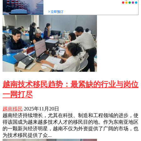
越南技术移民趋势：最紧缺的行业与岗位
一网打尽
越南移民
2025年11月20日
越南经济持续增长，尤其在科技、制造和工程领域的进步，使
得该国成为越来越多技术人才的移民目的地。作为东南亚地区
的一颗新兴经济明星，越南不仅为外资提供了广阔的市场，也
为技术移民提供了众...