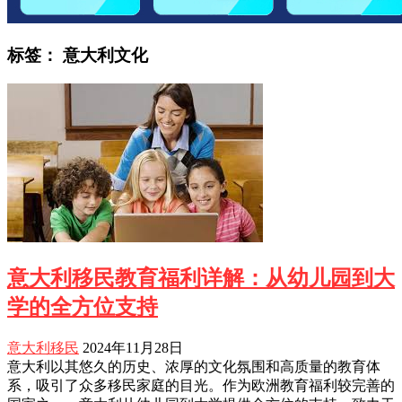
标签：
意大利文化
意大利移民教育福利详解：从幼儿园到大
学的全方位支持
意大利移民
2024年11月28日
意大利以其悠久的历史、浓厚的文化氛围和高质量的教育体
系，吸引了众多移民家庭的目光。作为欧洲教育福利较完善的