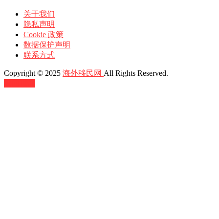
关于我们
隐私声明
Cookie 政策
数据保护声明
联系方式
Copyright © 2025
海外移民网
All Rights Reserved.
返回顶部