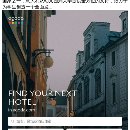
国家之一，意大利从幼儿园到大学提供全方位的支持，致力于
为学生创造一个全面发...