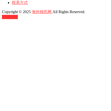
联系方式
Copyright © 2025
海外移民网
All Rights Reserved.
返回顶部