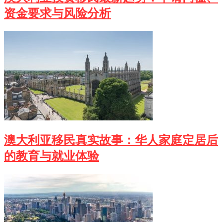
资金要求与风险分析
澳大利亚移民真实故事：华人家庭定居后
的教育与就业体验