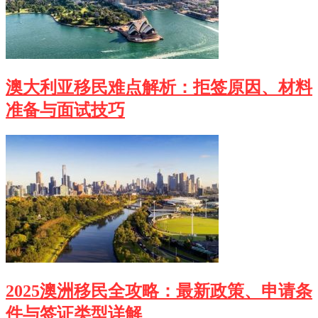
澳大利亚移民难点解析：拒签原因、材料
准备与面试技巧
2025澳洲移民全攻略：最新政策、申请条
件与签证类型详解