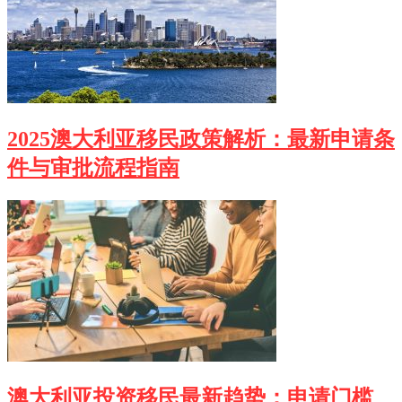
2025澳大利亚移民政策解析：最新申请条
件与审批流程指南
澳大利亚投资移民最新趋势：申请门槛、