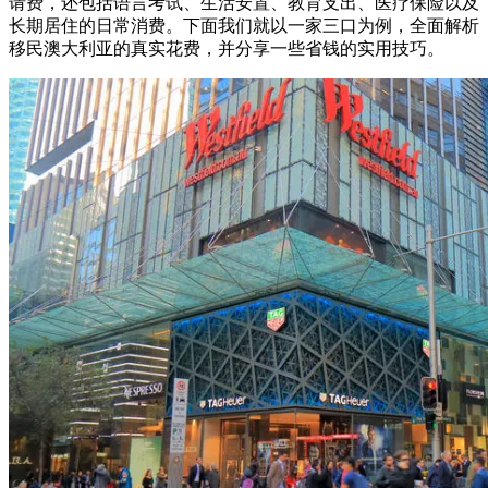
请费，还包括语言考试、生活安置、教育支出、医疗保险以及
长期居住的日常消费。下面我们就以一家三口为例，全面解析
移民澳大利亚的真实花费，并分享一些省钱的实用技巧。