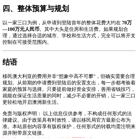
四、整体预算与规划
以一家三口为例，从申请到登陆首年的整体花费大约在
70万
—100万元人民币
。其中大头是住房和生活费。如果规划合
理，通过选择合适的城市、学校和生活方式，完全可以将开支
控制在可接受范围内。
结语
移民澳大利亚的费用并非“想象中高不可攀”，但确实需要合理
规划。从前期的申请费到登陆后的安置支出，每一步都考验着
家庭的预算与选择。只要提前做好资金安排，善用省钱技巧，
就能在保证生活质量的同时，减少不必要的开销，让一家三口
更轻松地开启澳洲新生活。
免责与版权声明： 以上信息仅供参考，不构成任何形式的法
律建议。由于政策具有时效性，请以移民局官方最新公布为
准。本站原创内容享有版权保护，任何形式的转载均需注明来
源并附带原文链接。