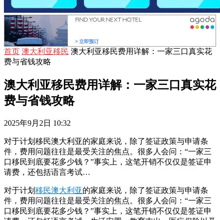
首页
澳大利亚移民
澳大利亚移民费用详解：一家三口真实花
费与省钱攻略
澳大利亚移民费用详解：一家三口真实花
费与省钱攻略
2025年9月2日 10:32
对于计划移民澳大利亚的家庭来说，除了签证政策与申请条
件，费用问题往往是最受关注的焦点。很多人会问：“一家三
口移民到底要花多少钱？”事实上，这笔开销不仅仅是签证申
请费，还包括语言考试…
对于计划
移民澳大利亚
的家庭来说，除了签证政策与申请条
件，费用问题往往是最受关注的焦点。很多人会问：“一家三
口移民到底要花多少钱？”事实上，这笔开销不仅仅是签证申