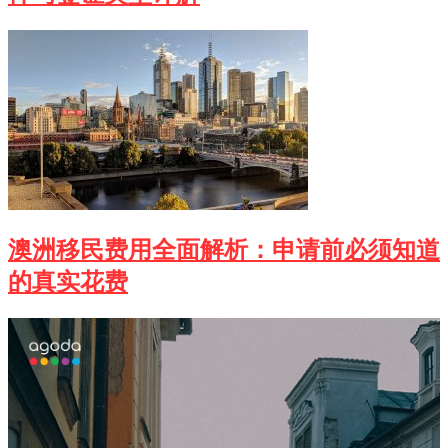
澳洲移民费用全面解析：申请前必须知道
的真实花费