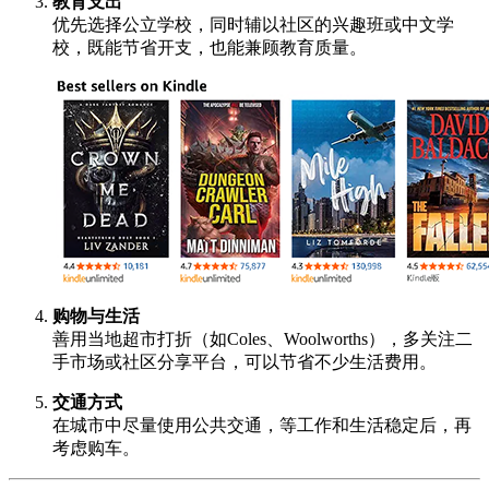
教育支出
优先选择公立学校，同时辅以社区的兴趣班或中文学
校，既能节省开支，也能兼顾教育质量。
购物与生活
善用当地超市打折（如Coles、Woolworths），多关注二
手市场或社区分享平台，可以节省不少生活费用。
交通方式
在城市中尽量使用公共交通，等工作和生活稳定后，再
考虑购车。