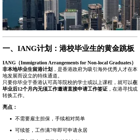
一、IANG计划：港校毕业生的黄金跳板
IANG（Immigration Arrangements for Non-local Graduates）
非本地毕业生留港计划
，是香港政府为吸引海外优秀人才在本
地发展而设立的特殊通道。
只要你毕业于香港认可高等院校的学士或以上课程，就可以
在
毕业后12个月内无须工作邀请直接申请工作签证
，在港寻找或
转换工作。
亮点：
不需要雇主担保，手续相对简单
可续签，工作满7年即可申请永居