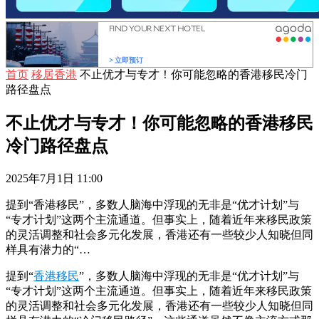
首页
移居香港
不止优才与专才！你可能忽略的香港移民冷门
路径盘点
不止优才与专才！你可能忽略的香港移民
冷门路径盘点
2025年7月1日 11:00
提到“香港移民”，多数人脑海中浮现的无非是“优才计划”与
“专才计划”这两个主流通道。但事实上，随着近年来移民政策
的灵活调整和社会多元化发展，香港还有一些较少人知晓但同
样具有潜力的“…
提到“
香港移民
”，多数人脑海中浮现的无非是“优才计划”与
“专才计划”这两个主流通道。但事实上，随着近年来移民政策
的灵活调整和社会多元化发展，香港还有一些较少人知晓但同