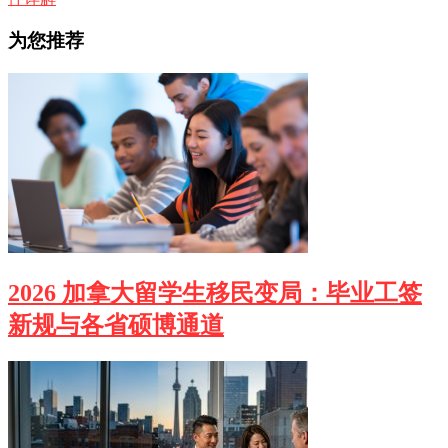
为您推荐
2026 加拿大留学生移民变局：毕业工签
新规与各省硕博通道