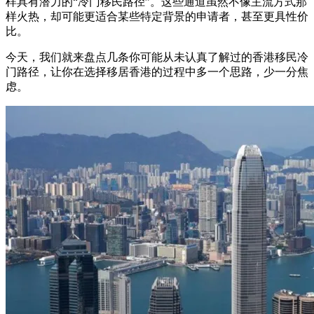
样具有潜力的“冷门移民路径”。这些通道虽然不像主流方式那
样火热，却可能更适合某些特定背景的申请者，甚至更具性价
比。
今天，我们就来盘点几条你可能从未认真了解过的香港移民冷
门路径，让你在选择移居香港的过程中多一个思路，少一分焦
虑。