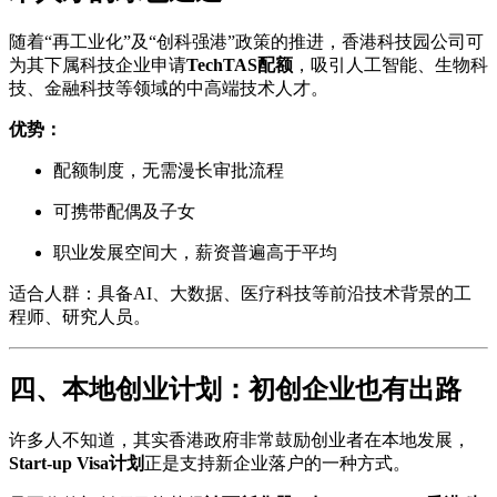
随着“再工业化”及“创科强港”政策的推进，香港科技园公司可
为其下属科技企业申请
TechTAS配额
，吸引人工智能、生物科
技、金融科技等领域的中高端技术人才。
优势：
配额制度，无需漫长审批流程
可携带配偶及子女
职业发展空间大，薪资普遍高于平均
适合人群：具备AI、大数据、医疗科技等前沿技术背景的工
程师、研究人员。
四、本地创业计划：初创企业也有出路
许多人不知道，其实香港政府非常鼓励创业者在本地发展，
Start-up Visa计划
正是支持新企业落户的一种方式。