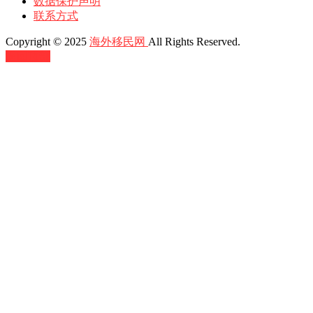
数据保护声明
联系方式
Copyright © 2025
海外移民网
All Rights Reserved.
返回顶部