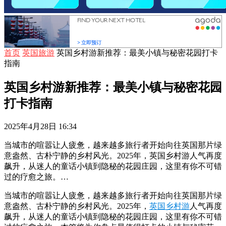
首页
英国旅游
英国乡村游新推荐：最美小镇与秘密花园打卡
指南
英国乡村游新推荐：最美小镇与秘密花园
打卡指南
2025年4月28日 16:34
当城市的喧嚣让人疲惫，越来越多旅行者开始向往英国那片绿
意盎然、古朴宁静的乡村风光。2025年，英国乡村游人气再度
飙升，从迷人的童话小镇到隐秘的花园庄园，这里有你不可错
过的疗愈之旅。…
当城市的喧嚣让人疲惫，越来越多旅行者开始向往英国那片绿
意盎然、古朴宁静的乡村风光。2025年，
英国乡村游
人气再度
飙升，从迷人的童话小镇到隐秘的花园庄园，这里有你不可错