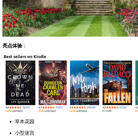
亮点体验
：
草本花园
小型迷宫