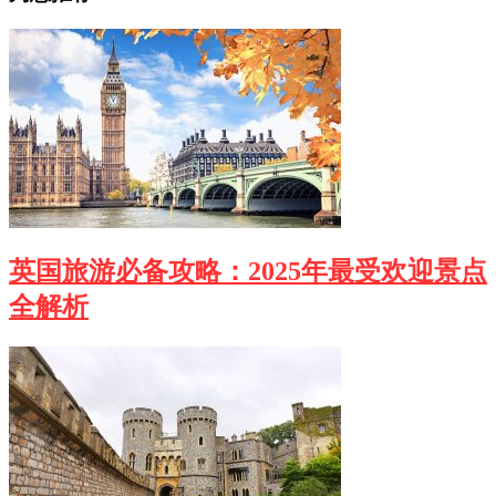
英国旅游必备攻略：2025年最受欢迎景点
全解析