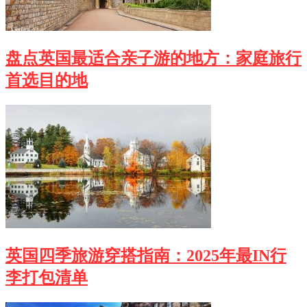
盘点英国最适合亲子游的地方：家庭旅行
首选目的地
英国四季旅游穿搭指南：2025年最IN行
李打包清单