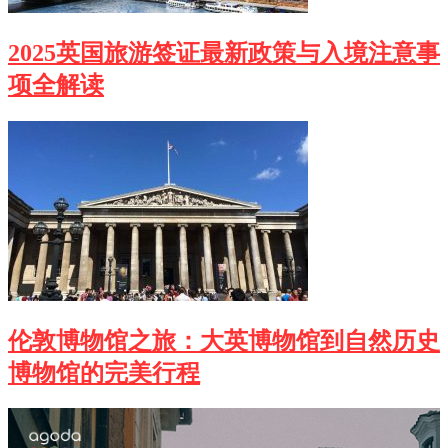
2025英国旅游签证最新政策与入境注意事
项全解读
伦敦博物馆之旅：大英博物馆到自然历史
博物馆的完美行程