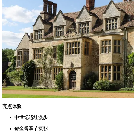
亮点体验
：
中世纪遗址漫步
郁金香季节摄影