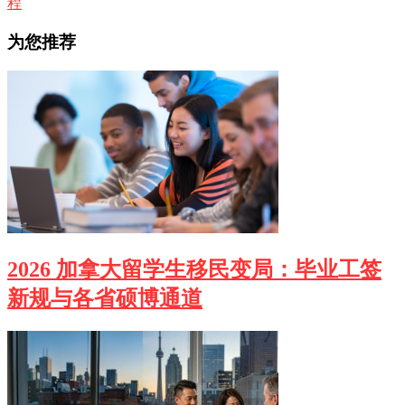
程
为您推荐
2026 加拿大留学生移民变局：毕业工签
新规与各省硕博通道