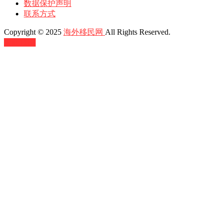
数据保护声明
联系方式
Copyright © 2025
海外移民网
All Rights Reserved.
返回顶部