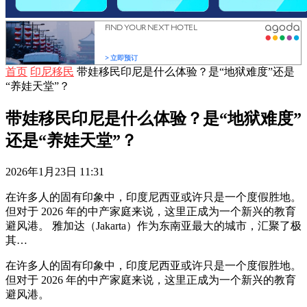
首页
印尼移民
带娃移民印尼是什么体验？是“地狱难度”还是
“养娃天堂”？
带娃移民印尼是什么体验？是“地狱难度”
还是“养娃天堂”？
2026年1月23日 11:31
在许多人的固有印象中，印度尼西亚或许只是一个度假胜地。
但对于 2026 年的中产家庭来说，这里正成为一个新兴的教育
避风港。 雅加达（Jakarta）作为东南亚最大的城市，汇聚了极
其…
在许多人的固有印象中，印度尼西亚或许只是一个度假胜地。
但对于 2026 年的中产家庭来说，这里正成为一个新兴的教育
避风港。