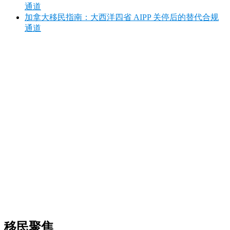
通道
加拿大移民指南：大西洋四省 AIPP 关停后的替代合规
通道
移民聚焦