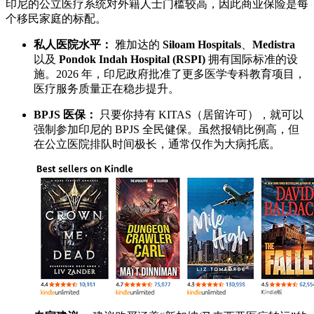
印尼的公立医疗系统对外籍人士门槛较高，因此商业保险是每
个移民家庭的标配。
私人医院水平：
雅加达的
Siloam Hospitals
、
Medistra
以及
Pondok Indah Hospital (RSPI)
拥有国际标准的设
施。2026 年，印尼政府批准了更多医学专科教育项目，
医疗服务质量正在稳步提升。
BPJS 医保：
只要你持有 KITAS（居留许可），就可以
强制参加印尼的 BPJS 全民健保。虽然报销比例高，但
在公立医院排队时间极长，通常仅作为大病托底。