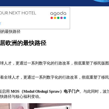
洲的最快路径
移居欧洲的最快路径
着全球人才，更通过一系列数字化的行政改革，彻底重塑了移民版图
吸引着全球人才，更通过一系列数字化的行政改革，彻底重塑了移民
全面启用
MOS（Moduł Obsługi Spraw）电子门户
。与此同时，波兰
最快路径与核心福利变动。