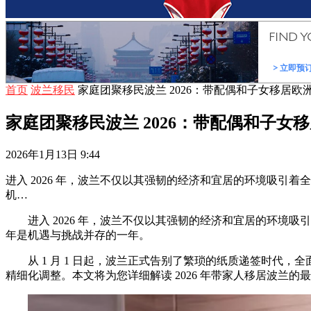
首页
波兰移民
家庭团聚移民波兰 2026：带配偶和子女移居欧
家庭团聚移民波兰 2026：带配偶和子女
2026年1月13日 9:44
进入 2026 年，波兰不仅以其强韧的经济和宜居的环境吸引
机…
进入 2026 年，波兰不仅以其强韧的经济和宜居的环境
年是机遇与挑战并存的一年。
从 1 月 1 日起，波兰正式告别了繁琐的纸质递签时代，
精细化调整。本文将为您详细解读 2026 年带家人移居波兰的