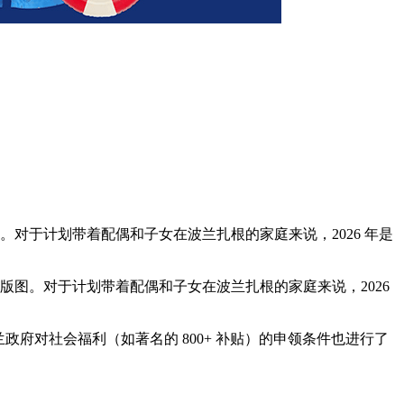
。对于计划带着配偶和子女在波兰扎根的家庭来说，2026 年是
版图。对于计划带着配偶和子女在波兰扎根的家庭来说，2026
政府对社会福利（如著名的 800+ 补贴）的申领条件也进行了