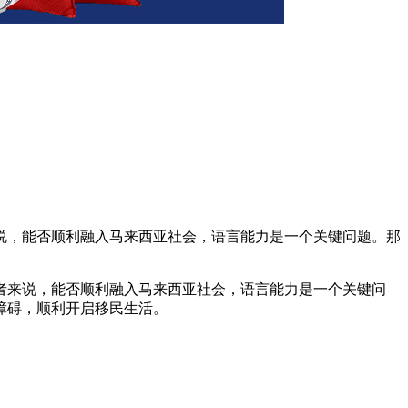
说，能否顺利融入马来西亚社会，语言能力是一个关键问题。那
者来说，能否顺利融入马来西亚社会，语言能力是一个关键问
障碍，顺利开启移民生活。