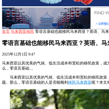
首页
马来西亚移民
零语言基础也能移民马来西亚？英语、马来
零语言基础也能移民马来西亚？英语、马
2025年12月1日 9:47
马来西亚以其优美的气候、低生活成本和宽松的移民政策，成
么，零语言基础…
马来西亚以其优美的气候、低生活成本和宽松的移民政策
题。那么，零语言基础的人是否能顺利
移民马来西亚
呢？本文