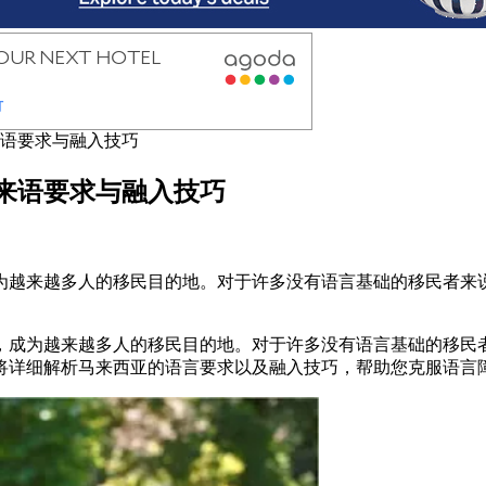
语要求与融入技巧
来语要求与融入技巧
为越来越多人的移民目的地。对于许多没有语言基础的移民者来
，成为越来越多人的移民目的地。对于许多没有语言基础的移民
将详细解析马来西亚的语言要求以及融入技巧，帮助您克服语言