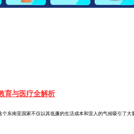
教育与医疗全解析
这个东南亚国家不仅以其低廉的生活成本和宜人的气候吸引了大