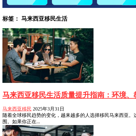
标签：
马来西亚移民生活
马来西亚移民生活质量提升指南：环境、
马来西亚移民
2025年3月31日
随着全球移民趋势的变化，越来越多的人选择移民马来西亚。
围。如果你正在...