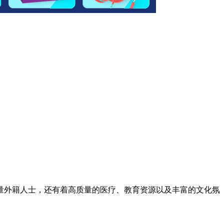
量外籍人士，还有着高质量的医疗、教育资源以及丰富的文化氛