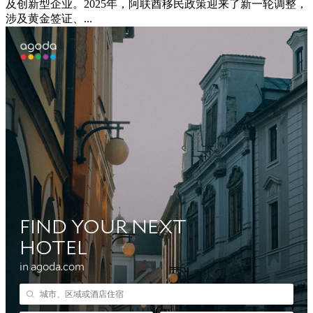
及创新型企业。2025年，阿联酋移民政策迎来了新一轮调整，
涉及黄金签证、...