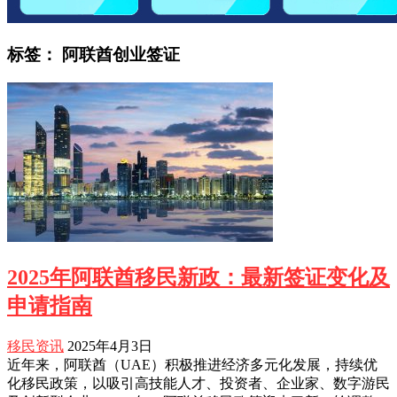
标签：
阿联酋创业签证
2025年阿联酋移民新政：最新签证变化及
申请指南
移民资讯
2025年4月3日
近年来，阿联酋（UAE）积极推进经济多元化发展，持续优
化移民政策，以吸引高技能人才、投资者、企业家、数字游民