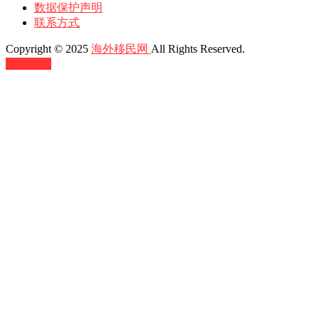
数据保护声明
联系方式
Copyright © 2025
海外移民网
All Rights Reserved.
返回顶部