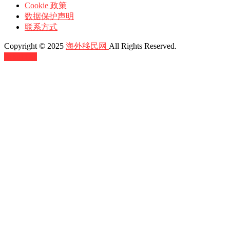
Cookie 政策
数据保护声明
联系方式
Copyright © 2025
海外移民网
All Rights Reserved.
返回顶部