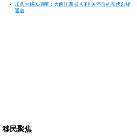
加拿大移民指南：大西洋四省 AIPP 关停后的替代合规
通道
移民聚焦