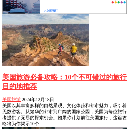
美国旅游必备攻略：10个不可错过的旅行
目的地推荐
美国旅游
2024年12月18日
美国以其丰富多样的自然景观、文化体验和都市魅力，吸引着
无数游客。从繁华的都市到广阔的国家公园，美国为每位旅行
者提供了无尽的探索机会。如果你计划前往美国旅行，这篇攻
略将为你揭示10个...