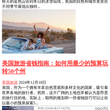
秋天的金色山谷到冬日的冰雪仙境，美国的自然和城市美景在
不同季节展现出独特...
美国旅游省钱指南：如何用最少的预算玩
转50个州
美国旅游
2024年12月18日
美国，作为一个拥有丰富自然景观和多样文化的国家，吸引着
世界各地的旅行者。然而，这片广阔的土地也常被认为是昂贵
的旅行目的地。实际上，聪明的规划和一些省钱技巧可以让你
以最小的预算探索5...