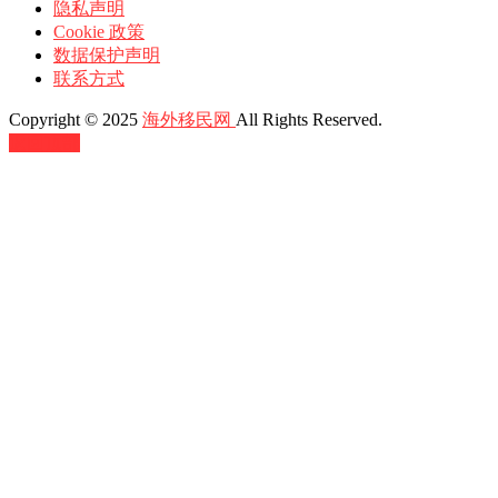
隐私声明
Cookie 政策
数据保护声明
联系方式
Copyright © 2025
海外移民网
All Rights Reserved.
返回顶部