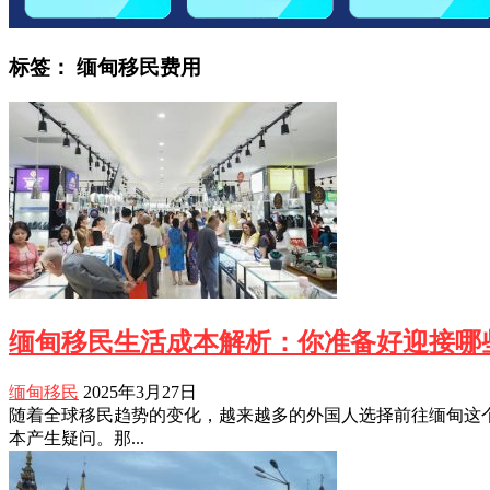
标签：
缅甸移民费用
缅甸移民生活成本解析：你准备好迎接哪
缅甸移民
2025年3月27日
随着全球移民趋势的变化，越来越多的外国人选择前往缅甸这
本产生疑问。那...