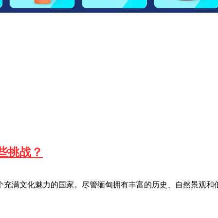
些挑战？
个充满文化魅力的国家。尽管缅甸拥有丰富的历史、自然景观和