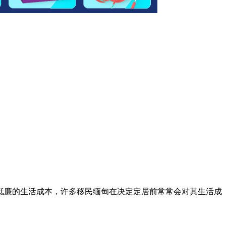
低廉的生活成本，许多移民缅甸在决定定居前常常会对其生活成