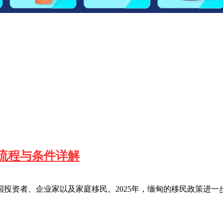
请流程与条件详解
投资者、企业家以及家庭移民。2025年，缅甸的移民政策进