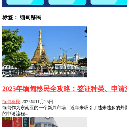
标签：
缅甸移民
2025年缅甸移民全攻略：签证种类、申
缅甸移民
2025年11月25日
缅甸作为东南亚的一个新兴市场，近年来吸引了越来越多的外国
的申请流程...