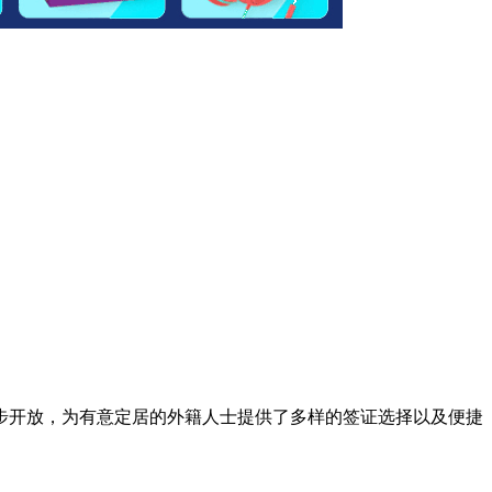
一步开放，为有意定居的外籍人士提供了多样的签证选择以及便捷