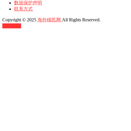
数据保护声明
联系方式
Copyright © 2025
海外移民网
All Rights Reserved.
返回顶部