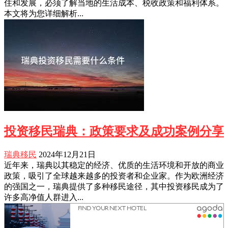
住和发展，必须了解当地的生活成本、税收政策和福利体系。
本文将为您详细解析...
投资移民瑞典：政策要求及成功案例分享
瑞典移民
2024年12月21日
近年来，瑞典以其稳定的经济、优质的生活环境和开放的商业
政策，吸引了全球越来越多的投资者和企业家。作为欧洲经济
的强国之一，瑞典提供了多种移民途径，其中投资移民成为了
许多高净值人群进入...