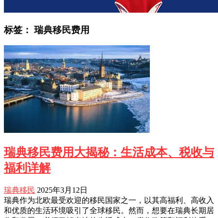
标签：
瑞典移民费用
瑞典移民费用大揭秘：生活成本、税收与
福利详解
瑞典移民
2025年3月12日
瑞典作为北欧最受欢迎的移民国家之一，以其高福利、高收入
和优质的生活环境吸引了全球移民。然而，想要在瑞典长期居