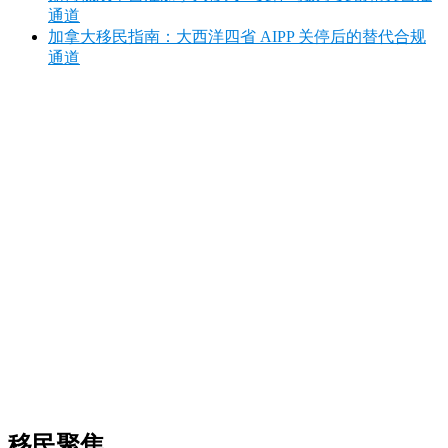
通道
加拿大移民指南：大西洋四省 AIPP 关停后的替代合规
通道
移民聚焦