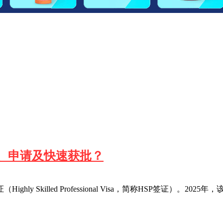
分、申请及快速获批？
killed Professional Visa，简称HSP签证）。2025