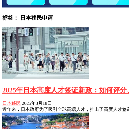
标签：
日本移民申请
2025年日本高度人才签证新政：如何评
日本移民
2025年3月18日
近年来，日本政府为了吸引全球高端人才，推出了高度人才签证（Highly S