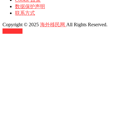
数据保护声明
联系方式
Copyright © 2025
海外移民网
All Rights Reserved.
返回顶部