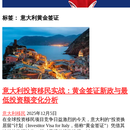
标签：
意大利黄金签证
意大利投资移民实战：黄金签证新政与最
低投资额变化分析
意大利移民
2025年12月5日
在全球投资移民项目竞争日益激烈的今天，意大利的“投资换
居留”计划（Investitor Visa for Italy，俗称“黄金签证”）凭借其