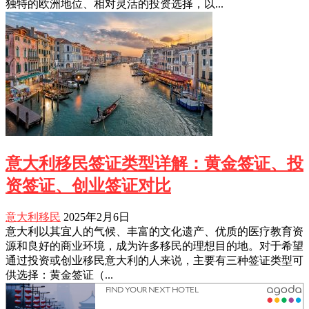
独特的欧洲地位、相对灵活的投资选择，以...
意大利移民签证类型详解：黄金签证、投
资签证、创业签证对比
意大利移民
2025年2月6日
意大利以其宜人的气候、丰富的文化遗产、优质的医疗教育资
源和良好的商业环境，成为许多移民的理想目的地。对于希望
通过投资或创业移民意大利的人来说，主要有三种签证类型可
供选择：黄金签证（...