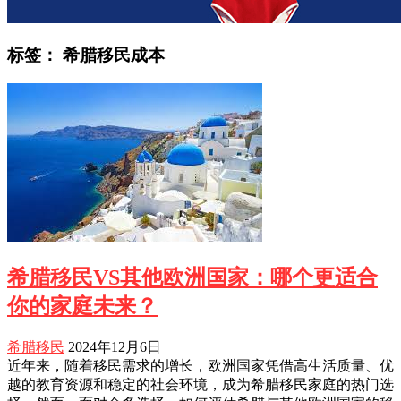
标签：
希腊移民成本
希腊移民VS其他欧洲国家：哪个更适合
你的家庭未来？
希腊移民
2024年12月6日
近年来，随着移民需求的增长，欧洲国家凭借高生活质量、优
越的教育资源和稳定的社会环境，成为希腊移民家庭的热门选