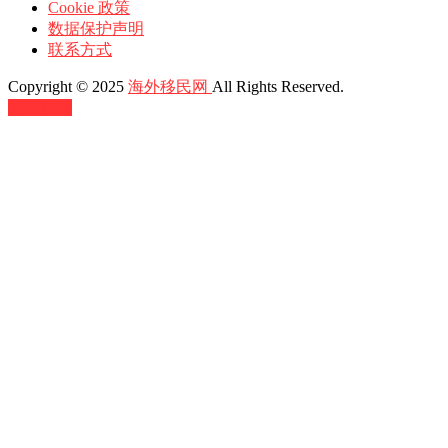
Cookie 政策
数据保护声明
联系方式
Copyright © 2025
海外移民网
All Rights Reserved.
返回顶部