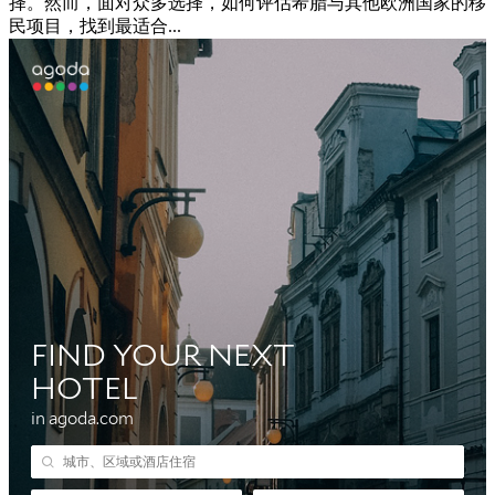
择。然而，面对众多选择，如何评估希腊与其他欧洲国家的移
民项目，找到最适合...