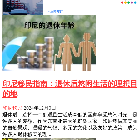
印尼移民指南：退休后悠闲生活的理想目
的地
印尼移民
2024年12月9日
退休后，选择一个舒适且生活成本低的国家享受悠闲时光，是
许多人的梦想。作为东南亚最大的群岛国家，印尼凭借其美丽
的自然景观、温暖的气候、多元的文化以及友好的政策，成为
许多人退休移民的理...