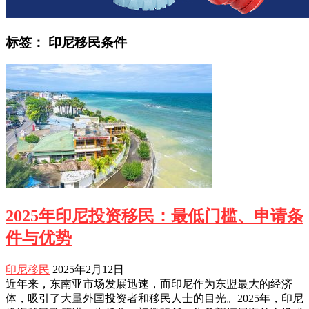
标签：
印尼移民条件
2025年印尼投资移民：最低门槛、申请条
件与优势
印尼移民
2025年2月12日
近年来，东南亚市场发展迅速，而印尼作为东盟最大的经济
体，吸引了大量外国投资者和移民人士的目光。2025年，印尼