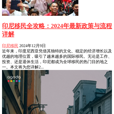
印尼移民全攻略：2024年最新政策与流程
详解
印尼移民
2024年12月9日
近年来，印度尼西亚凭借其独特的文化、稳定的经济增长以及
优越的地理位置，吸引了越来越多的国际移民。无论是工作、
投资、还是退休生活，印尼都成为全球移民的热门目的地之
一。本文将为您详解2...