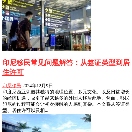
印尼移民常见问题解答：从签证类型到居
住许可
印尼移民
2024年12月9日
印度尼西亚凭借其独特的地理位置、多元文化、以及日益增长
的经济机遇，吸引了越来越多的外国人移居此地。然而，移民
印尼的过程可能会让初次接触的人感到复杂。本文将从签证类
型、居住许可以及相...