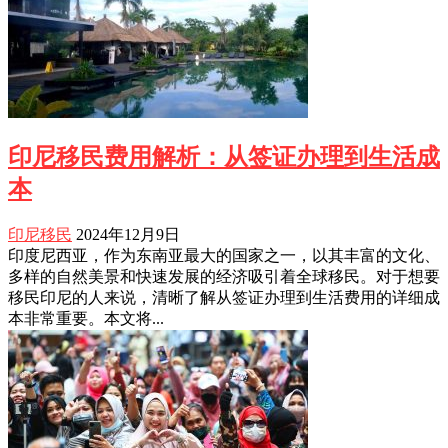
印尼移民费用解析：从签证办理到生活成
本
印尼移民
2024年12月9日
印度尼西亚，作为东南亚最大的国家之一，以其丰富的文化、
多样的自然美景和快速发展的经济吸引着全球移民。对于想要
移民印尼的人来说，清晰了解从签证办理到生活费用的详细成
本非常重要。本文将...