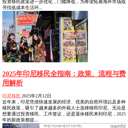
投资移民政策进一步优化，门槛降低，为希望拓展海外市场或
寻找低成本生活环...
2025年印尼移民全指南：政策、流程与费
用解析
印尼移民
2025年2月12日
近年来，印尼凭借快速发展的经济、优美的自然环境以及多种
移民政策，吸引了越来越多的外籍人士选择移民印尼。无论是
想要通过投资移民、工作签证，还是退休移民来到印尼，2025
年的新政策都提...