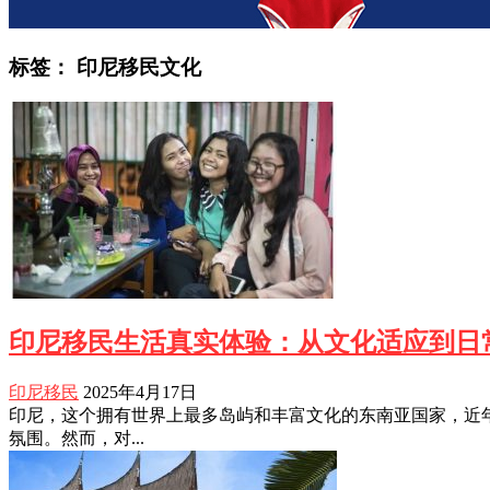
标签：
印尼移民文化
印尼移民生活真实体验：从文化适应到日
印尼移民
2025年4月17日
印尼，这个拥有世界上最多岛屿和丰富文化的东南亚国家，近
氛围。然而，对...