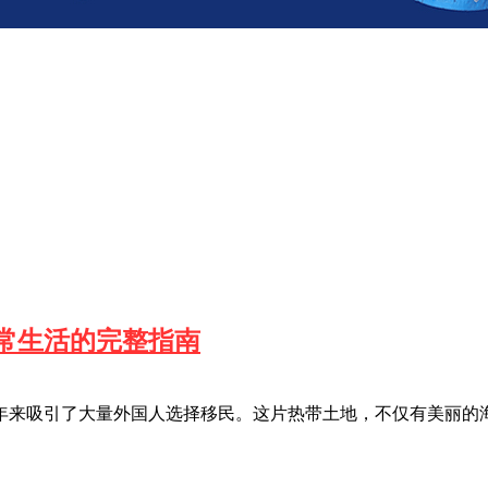
常生活的完整指南
年来吸引了大量外国人选择移民。这片热带土地，不仅有美丽的