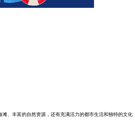
海滩、丰富的自然资源，还有充满活力的都市生活和独特的文化