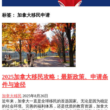
标签：
加拿大移民申请
2025加拿大移民攻略：最新政策、申请条
件与途径
加拿大移民
2025年8月26日
近年来，加拿大一直是全球移民的首选国家。无论是因为稳定
的社会环境、完善的福利体系，还是优质的教育资源，加拿大