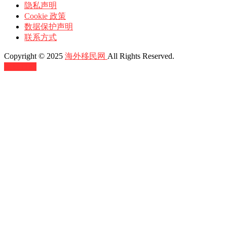
隐私声明
Cookie 政策
数据保护声明
联系方式
Copyright © 2025
海外移民网
All Rights Reserved.
返回顶部