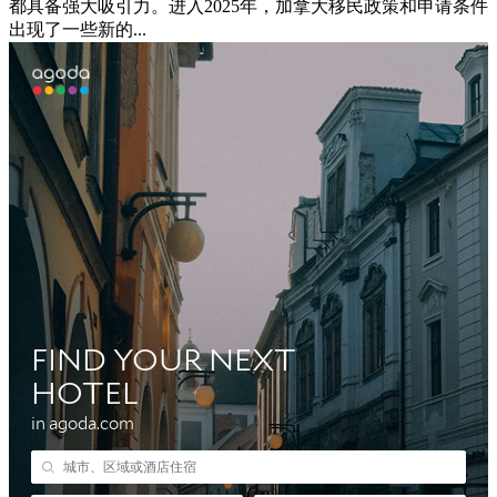
都具备强大吸引力。进入2025年，加拿大移民政策和申请条件
出现了一些新的...