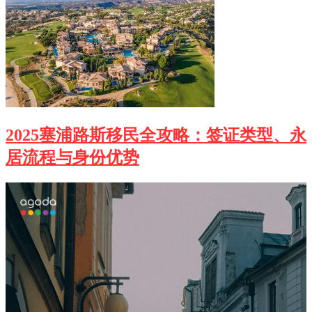
2025塞浦路斯移民全攻略：签证类型、永
居流程与身份优势