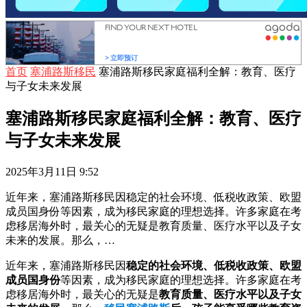
首页
塞浦路斯移民
塞浦路斯移民家庭福利全解：教育、医疗
与子女未来发展
塞浦路斯移民家庭福利全解：教育、医疗
与子女未来发展
2025年3月11日 9:52
近年来，塞浦路斯移民因稳定的社会环境、低税收政策、欧盟
成员国身份等因素，成为移民家庭的理想选择。许多家庭在考
虑移居海外时，最关心的无疑是教育质量、医疗水平以及子女
未来的发展。那么，…
近年来，塞浦路斯移民因
稳定的社会环境、低税收政策、欧盟
成员国身份
等因素，成为移民家庭的理想选择。许多家庭在考
虑移居海外时，最关心的无疑是
教育质量、医疗水平以及子女