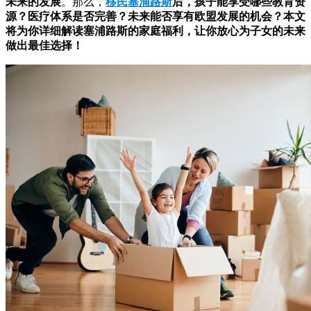
未来的发展
。那么，
移民塞浦路斯
后，孩子能享受哪些教育资
源？医疗体系是否完善？未来能否享有欧盟发展的机会？本文
将为你详细解读塞浦路斯的家庭福利，让你放心为子女的未来
做出最佳选择！