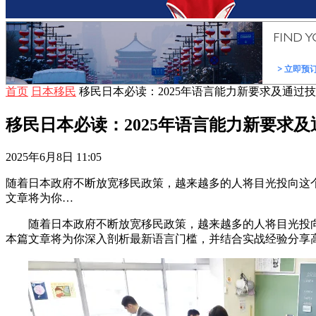
首页
日本移民
移民日本必读：2025年语言能力新要求及通过
移民日本必读：2025年语言能力新要求及
2025年6月8日 11:05
随着日本政府不断放宽移民政策，越来越多的人将目光投向这个
文章将为你…
随着日本政府不断放宽移民政策，越来越多的人将目光投向
本篇文章将为你深入剖析最新语言门槛，并结合实战经验分享