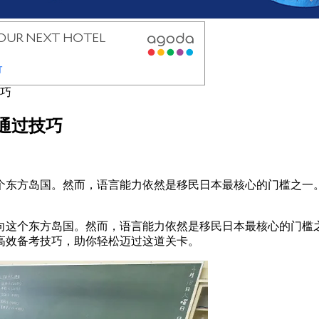
技巧
通过技巧
东方岛国。然而，语言能力依然是移民日本最核心的门槛之一。
这个东方岛国。然而，语言能力依然是移民日本最核心的门槛之一
高效备考技巧，助你轻松迈过这道关卡。