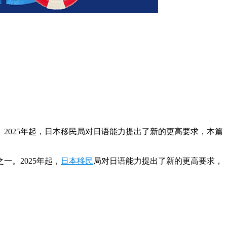
2025年起，日本移民局对日语能力提出了新的更高要求，本篇
。2025年起，
日本移民
局对日语能力提出了新的更高要求，