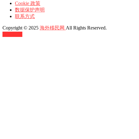
Cookie 政策
数据保护声明
联系方式
Copyright © 2025
海外移民网
All Rights Reserved.
返回顶部