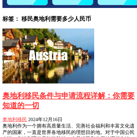
标签：
移民奥地利需要多少人民币
奥地利移民条件与申请流程详解：你需要
知道的一切
奥地利移民
2024年12月16日
奥地利作为一个拥有高质量生活、完善社会福利和丰富文化遗
产的国家，一直是世界各地移民的理想目的地。对于中国公民