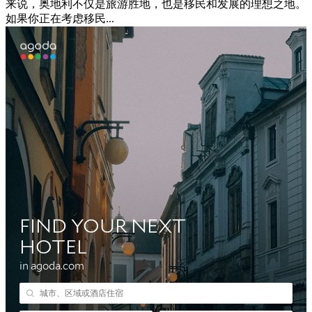
来说，奥地利不仅是旅游胜地，也是移民和发展的理想之地。
如果你正在考虑移民...