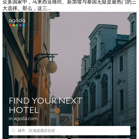
众多国家中，马来西亚移民、新加坡与泰国无疑是最热门的三
大选择。那么，这三...